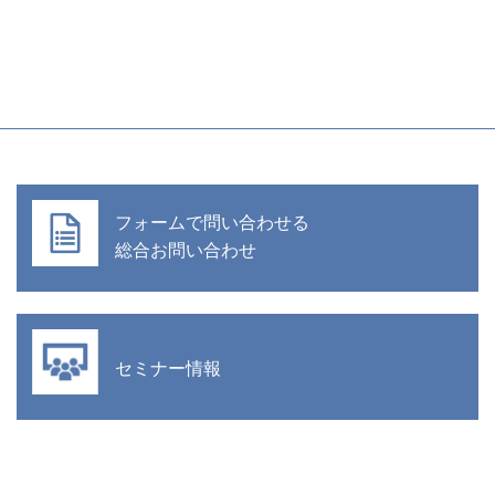
フォームで問い合わせる
総合お問い合わせ
セミナー情報