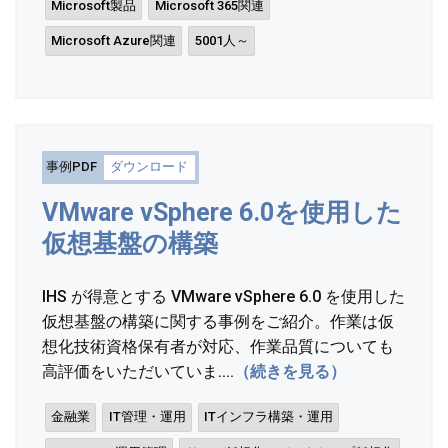
Microsoft製品
Microsoft 365関連
Microsoft Azure関連
5001人～
事例PDF
ダウンロード
VMware vSphere 6.0を使用した
仮想基盤の構築
IHS が得意とする VMware vSphere 6.0 を使用した
仮想基盤の構築に関する事例をご紹介。作業は仮
想化技術資格保有者が対応、作業品質についても
高評価をいただいていま....
（続きを見る）
金融業
IT管理・運用
ITインフラ構築・運用