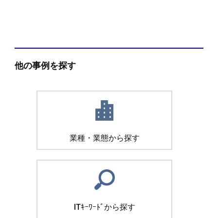
他の事例を探す
業種・業態から探す
ITｷｰﾜｰﾄﾞから探す