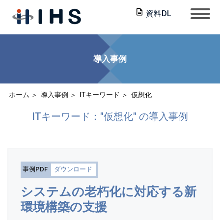
資料DL
導入事例
ホーム
導入事例
ITキーワード
仮想化
ITキーワード："仮想化" の導入事例
事例PDF
ダウンロード
システムの老朽化に対応する新
環境構築の支援