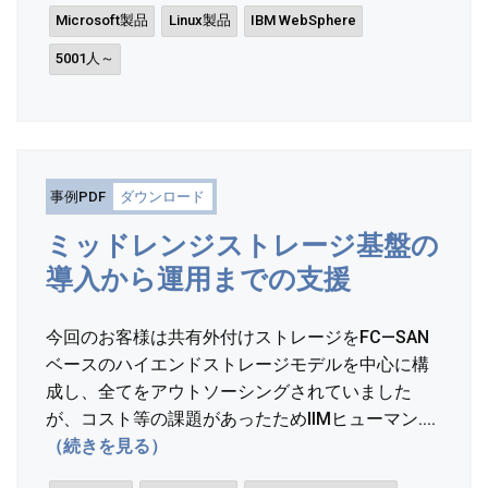
Microsoft製品
Linux製品
IBM WebSphere
5001人～
事例PDF
ダウンロード
ミッドレンジストレージ基盤の
導入から運用までの支援
今回のお客様は共有外付けストレージをFC—SAN
ベースのハイエンドストレージモデルを中心に構
成し、全てをアウトソーシングされていました
が、コスト等の課題があったためIIMヒューマン....
（続きを見る）