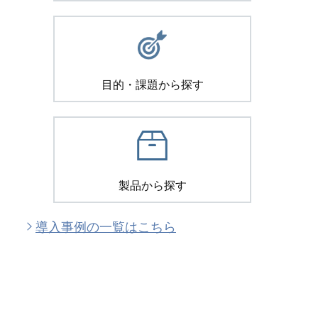
目的・課題から探す
製品から探す
導入事例の一覧はこちら