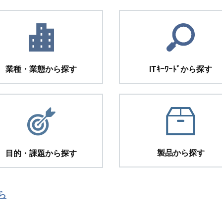
業種・業態から探す
ITｷｰﾜｰﾄﾞから探す
製品から探す
目的・課題から探す
ら