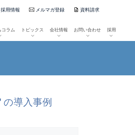
採用情報
メルマガ登録
資料請求
ちコラム
トピックス
会社情報
お問い合わせ
採用
" の導入事例