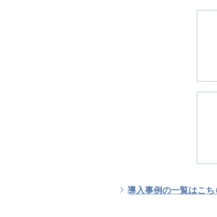
導入事例の一覧はこち