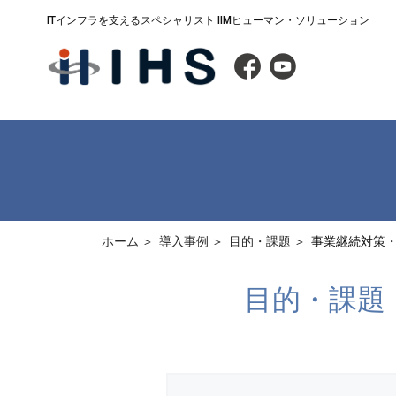
ITインフラを支えるスペシャリスト IIMヒューマン・ソリューション
ホーム
導入事例
目的・課題
事業継続対策・B
目的・課題：