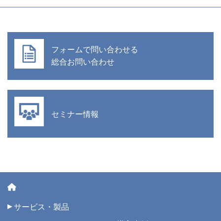
フォームで問い合わせる
総合お問い合わせ
セミナー情報
サービス・製品