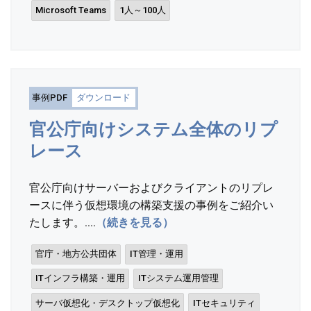
Microsoft Teams
1人～100人
事例PDF
ダウンロード
官公庁向けシステム全体のリプ
レース
官公庁向けサーバーおよびクライアントのリプレ
ースに伴う仮想環境の構築支援の事例をご紹介い
たします。....
（続きを見る）
官庁・地方公共団体
IT管理・運用
ITインフラ構築・運用
ITシステム運用管理
サーバ仮想化・デスクトップ仮想化
ITセキュリティ