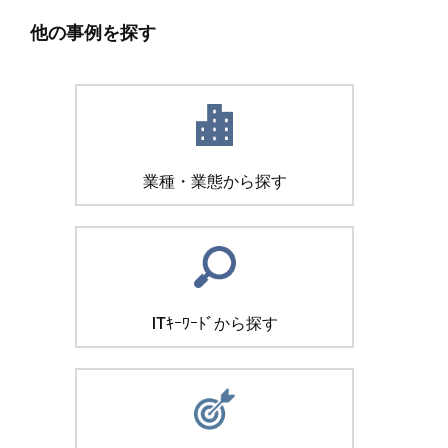
他の事例を探す
業種・業態から探す
ITｷｰﾜｰﾄﾞから探す