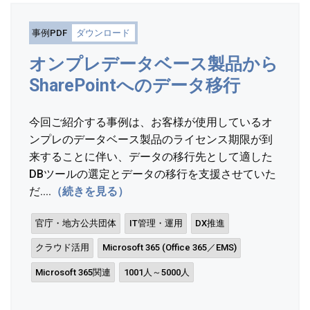
事例PDF
ダウンロード
オンプレデータベース製品から
SharePointへのデータ移行
今回ご紹介する事例は、お客様が使用しているオ
ンプレのデータベース製品のライセンス期限が到
来することに伴い、データの移行先として適した
DBツールの選定とデータの移行を支援させていた
だ....
（続きを見る）
官庁・地方公共団体
IT管理・運用
DX推進
クラウド活用
Microsoft 365 (Office 365／EMS)
Microsoft 365関連
1001人～5000人