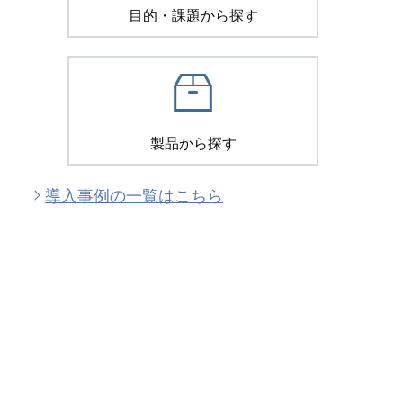
目的・課題から探す
製品から探す
導入事例の一覧はこちら