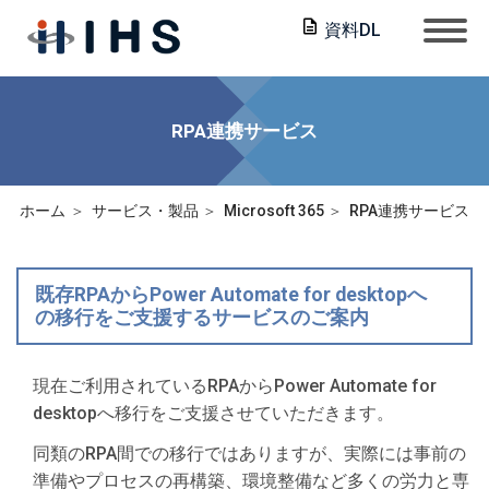
資料DL
RPA連携サービス
ホーム
サービス・製品
Microsoft 365
RPA連携サービス
既存RPAからPower Automate for desktopへ
の移行をご支援するサービスのご案内
現在ご利用されているRPAからPower Automate for
desktopへ移行をご支援させていただきます。
同類のRPA間での移行ではありますが、実際には事前の
準備やプロセスの再構築、環境整備など多くの労力と専