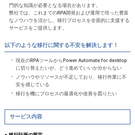
門的な知識が必要となる場合があります。
弊社では、これまでのRPA開発および運用で培った豊富
なノウハウを活かし、移行プロセスを全面的に支援する
サービスをご提供します。
以下のような移行に関する不安を解決します！
現在のRPAツールからPower Automate for desktop
に切り替えたいが、どう進めていいか分からない
ノウハウやリソースが不足しており、移行作業に不
安を感じている
移行を機にプロセスの最適化や改善を図りたい
サービス内容
● 移行計画の策定