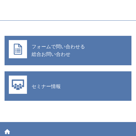
フォームで問い合わせる
総合お問い合わせ
セミナー情報