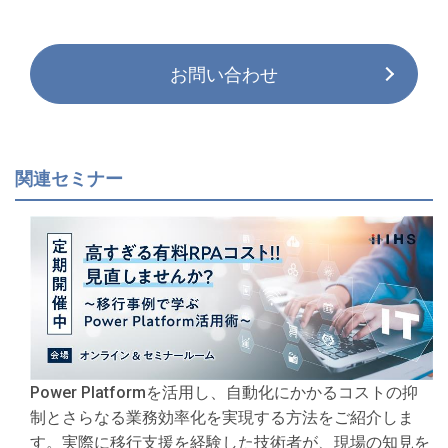
お問い合わせ
関連セミナー
Power Platformを活用し、自動化にかかるコストの抑
制とさらなる業務効率化を実現する方法をご紹介しま
す。実際に移行支援を経験した技術者が、現場の知見を