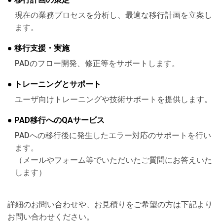
現在の業務プロセスを分析し、最適な移行計画を立案し
ます。
● 移行支援・実施
PADのフロー開発、修正等をサポートします。
● トレーニングとサポート
ユーザ向けトレーニングや技術サポートを提供します。
● PAD移行へのQAサービス
PADへの移行後に発生したエラー対応のサポートを行い
ます。
（メールやフォーム等でいただいたご質問にお答えいた
します）
詳細のお問い合わせや、お見積りをご希望の方は下記より
お問い合わせください。