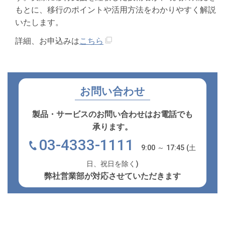
もとに、移行のポイントや活用方法をわかりやすく解説
いたします。
詳細、お申込みは
こちら
お問い合わせ
製品・サービスのお問い合わせはお電話でも
承ります。
03-4333-1111
9:00 ～ 17:45 (土
日、祝日を除く)
弊社営業部が対応させていただきます