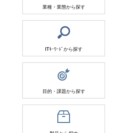
業種・業態から探す
ITｷｰﾜｰﾄﾞから探す
目的・課題から探す