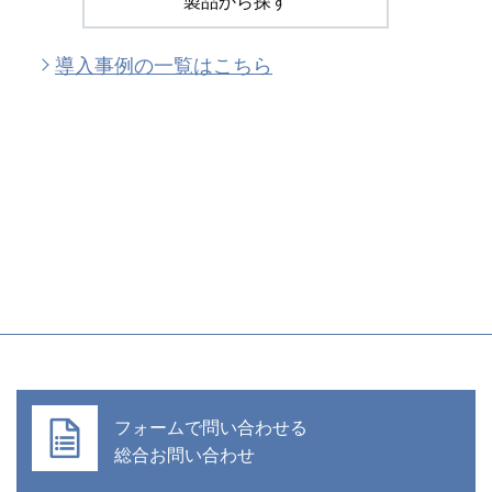
製品から探す
導入事例の一覧はこちら
フォームで問い合わせる
総合お問い合わせ