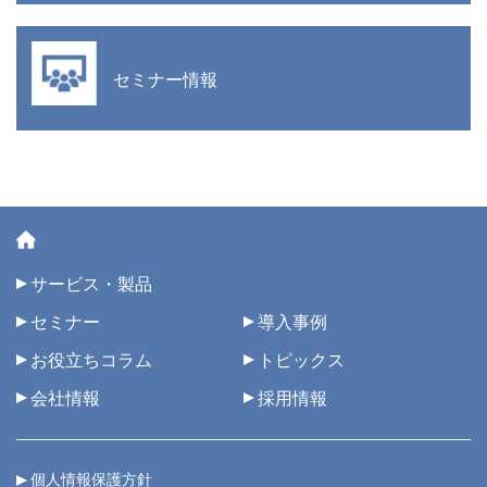
セミナー情報
サービス・製品
セミナー
導入事例
お役立ちコラム
トピックス
会社情報
採用情報
個人情報保護方針