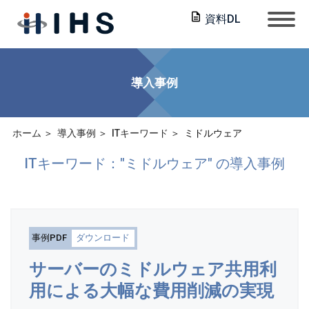
資料DL
導入事例
ホーム
導入事例
ITキーワード
ミドルウェア
ITキーワード："ミドルウェア" の導入事例
事例PDF
ダウンロード
サーバーのミドルウェア共用利
用による大幅な費用削減の実現