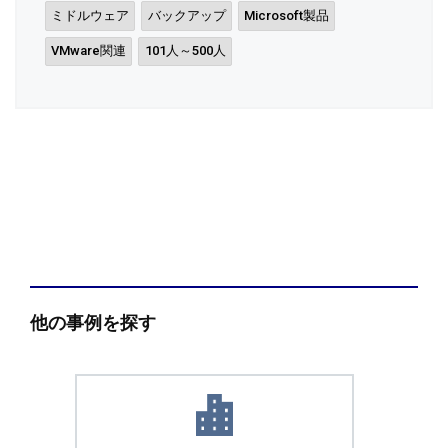
ミドルウェア
バックアップ
Microsoft製品
VMware関連
101人～500人
他の事例を探す