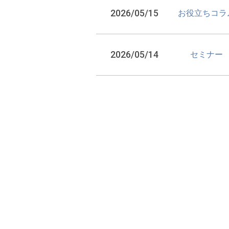
2026/05/15
お役立ちコラ
2026/05/14
セミナー