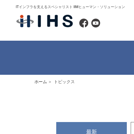
ITインフラを支えるスペシャリスト IIMヒューマン・ソリューション
ホーム
トピックス
最新