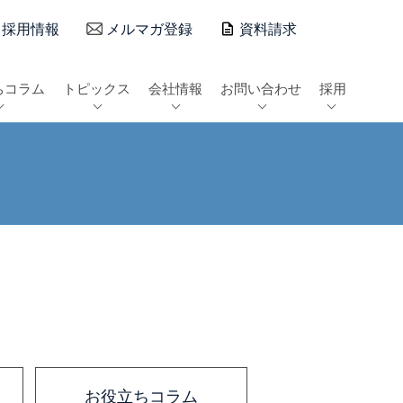
採用情報
メルマガ登録
資料請求
ちコラム
トピックス
会社情報
お問い合わせ
採用
お役立ちコラム