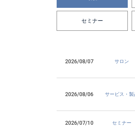
セミナー
2026/08/07
サロン
2026/08/06
サービス・製
2026/07/10
セミナー