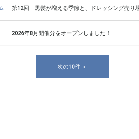
第12回 黒髪が増える季節と、ドレッシング売り
ム
2026年8月開催分をオープンしました！
次の10件 ＞