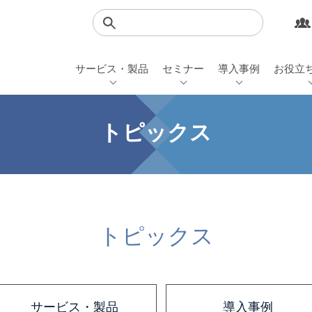
検索
サービス・製品
セミナー
導入事例
お役立
トピックス
トピックス
サービス・製品
導入事例