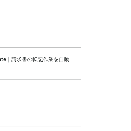
Automate｜請求書の転記作業を自動