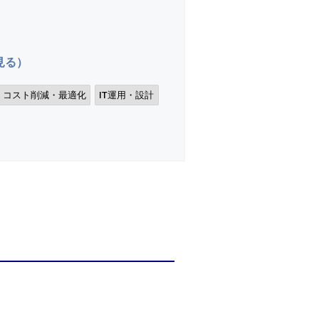
見る）
コスト削減・最適化
IT運用・設計