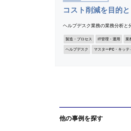
コスト削減を目的と
ヘルプデスク業務の業務分析と分
製造・プロセス
IT管理・運用
業
ヘルプデスク
マスターPC・キッテ
他の事例を探す