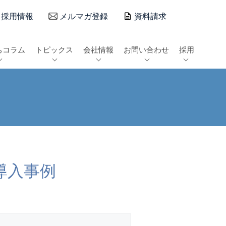
採用情報
メルマガ登録
資料請求
ちコラム
トピックス
会社情報
お問い合わせ
採用
導入事例