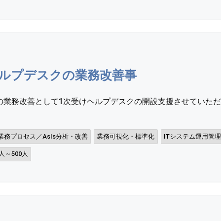
ルプデスクの業務改善事
の業務改善として1次受けヘルプデスクの開設支援させていた
業務プロセス／AsIs分析・改善
業務可視化・標準化
ITシステム運用管理
1人～500人