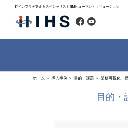
ITインフラを支えるスペシャリスト IIMヒューマン・ソリューション
ホーム
導入事例
目的・課題
業務可視化・
目的・