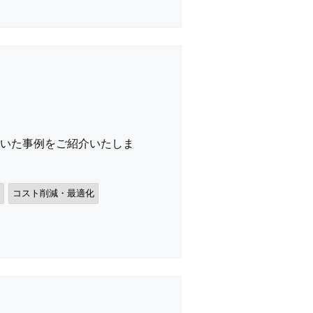
だいた事例をご紹介いたしま
コスト削減・最適化