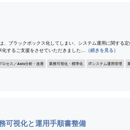
ンでは、ブラックボックス化してしまい、システム運用に関する
化するご支援をさせていただきました....
（続きを見る）
プロセス／AsIs分析・改善
業務可視化・標準化
ITシステム運用管理
務可視化と運用手順書整備