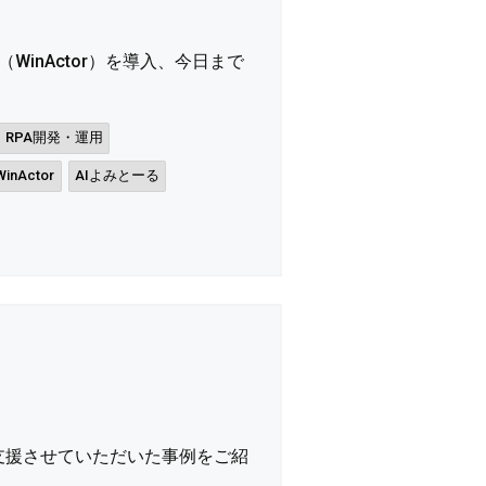
WinActor）を導入、今日まで
RPA開発・運用
WinActor
AIよみとーる
をご支援させていただいた事例をご紹