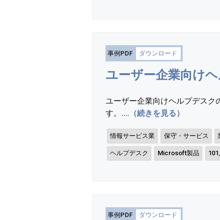
事例PDF
ダウンロード
ユーザー企業向けヘ
ユーザー企業向けヘルプデスク
す。....
（続きを見る）
情報サービス業
保守・サービス
ヘルプデスク
Microsoft製品
10
事例PDF
ダウンロード