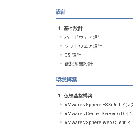
設計
基本設計
ハードウェア設計
ソフトウェア設計
OS 設計
仮想基盤設計
環境構築
仮想基盤構築
VMware vSphere ESXi 6.
VMware vCenter Server 6
VMware vSphere Web Cli