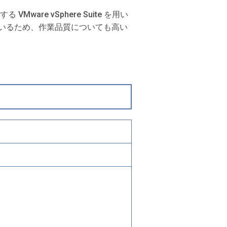
re vSphere Suite を用い
いるため、作業品質についても高い