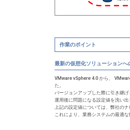
作業のポイント
最新の仮想化ソリューションへ
VMware vSphere 4.0 から
た。
バージョンアップした際に引き継げ
運用後に問題になる設定値を洗い出
上記の設定値については、弊社のナ
これにより、業務システムの最適な