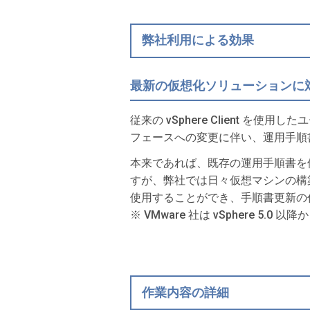
弊社利用による効果
最新の仮想化ソリューションに
従来の vSphere Client を使
フェースへの変更に伴い、運用手順
本来であれば、既存の運用手順書を
すが、弊社では日々仮想マシンの構
使用することができ、手順書更新の
※ VMware 社は vSphere
作業内容の詳細