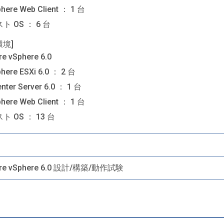
here Web Client ： 1 台
ト OS ： 6 台
環境]
e vSphere 6.0
here ESXi 6.0 ： 2 台
nter Server 6.0 ： 1 台
here Web Client ： 1 台
ト OS ： 13 台
re vSphere 6.0 設計/構築/動作試験