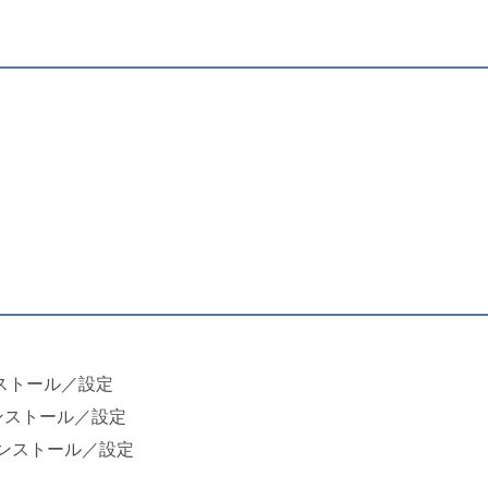
0 インストール／設定
.0 インストール／設定
ent インストール／設定