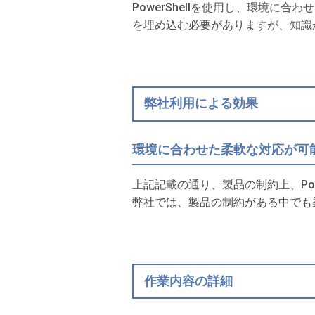
PowerShellを使用し、環境
を埋め込む必要がありますが、知識
弊社利用による効果
環境に合わせた柔軟な対応が可
上記記載の通り、製品の制約上、Power
弊社では、製品の制約がある中でも
作業内容の詳細