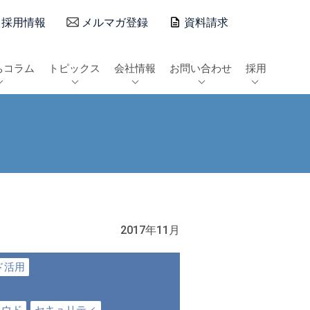
採用情報
メルマガ登録
資料請求
ちコラム
トピックス
会社情報
お問い合わせ
採用
2017年11月
ド活用