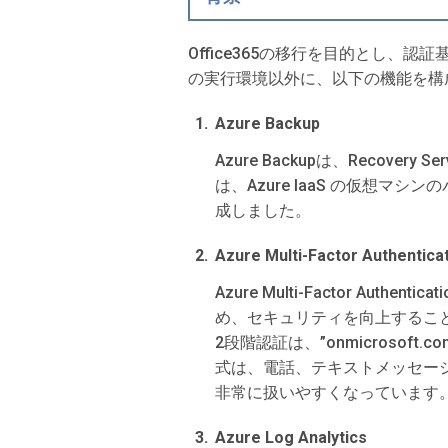
Office365の移行を目的とし、認
の実行環境以外に、以下の機能を構
Azure Backup
Azure Backupは、Reco
は、Azure IaaS の仮想マ
成しました。
Azure Multi-Factor Authentica
Azure Multi-Factor 
め、セキュリティを向上するこ
2段階認証は、”onmicros
式は、電話、テキストメッセー
非常に扱いやすくなっています
Azure Log Analytics