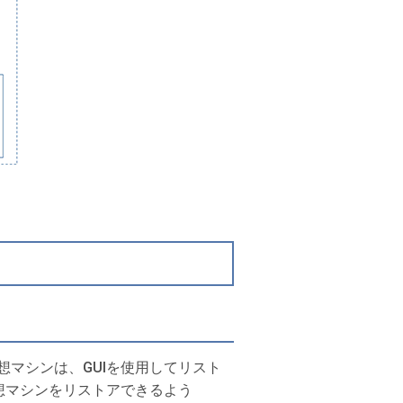
想マシンは、GUIを使用してリスト
た仮想マシンをリストアできるよう