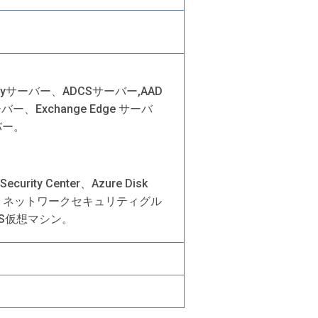
 Proxyサーバー、ADCSサーバー,AAD
ーバー、Exchange Edge サーバ
ーバー。
 Security Center、Azure Disk
ットワーク、ネットワークセキュリティグル
S仮想マシン。