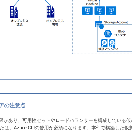
ストアの注意点
制限があり、可用性セットやロードバランサーを構成している仮
llまたは、Azure CLIの使用が必須になります。本件で構築し