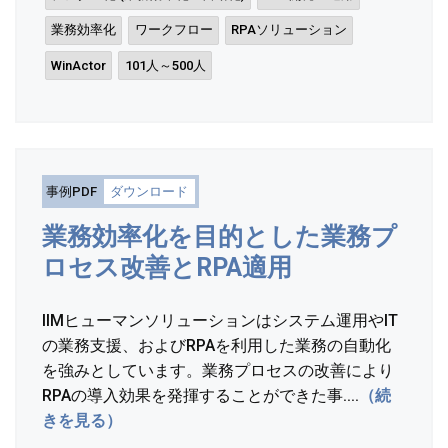
業務効率化
ワークフロー
RPAソリューション
WinActor
101人～500人
事例PDF
ダウンロード
業務効率化を目的とした業務プ
ロセス改善とRPA適用
IIMヒューマンソリューションはシステム運用やIT
の業務支援、およびRPAを利用した業務の自動化
を強みとしています。業務プロセスの改善により
RPAの導入効果を発揮することができた事....
（続
きを見る）