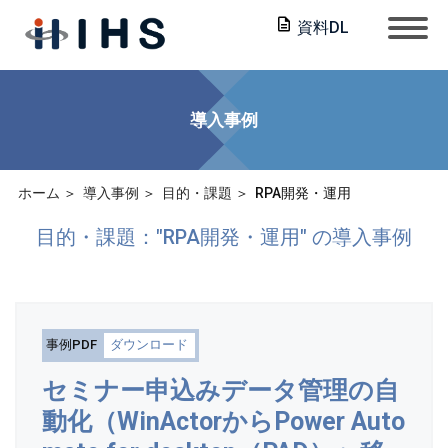
資料DL
導入事例
ホーム
導入事例
目的・課題
RPA開発・運用
目的・課題："RPA開発・運用" の導入事例
事例PDF
ダウンロード
セミナー申込みデータ管理の自
動化（WinActorからPower Auto