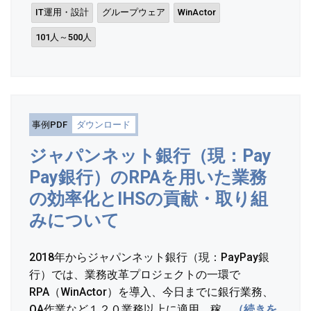
IT運用・設計
グループウェア
WinActor
101人～500人
事例PDF
ダウンロード
ジャパンネット銀行（現：Pay
Pay銀行）のRPAを用いた業務
の効率化とIHSの貢献・取り組
みについて
2018年からジャパンネット銀行（現：PayPay銀
行）では、業務改革プロジェクトの一環で
RPA（WinActor）を導入、今日までに銀行業務、
OA作業など１２０業務以上に適用、稼....
（続きを