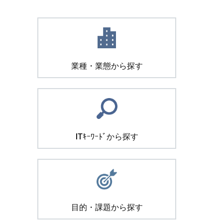
業種・業態から探す
ITｷｰﾜｰﾄﾞから探す
目的・課題から探す