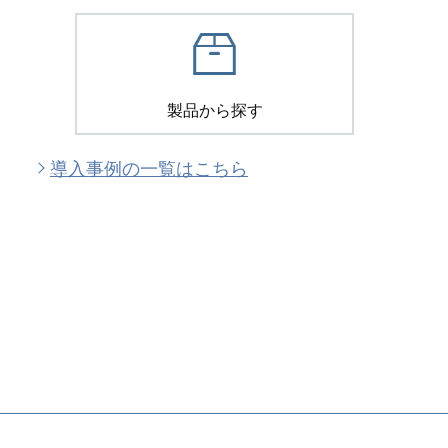
製品から探す
導入事例の一覧はこちら