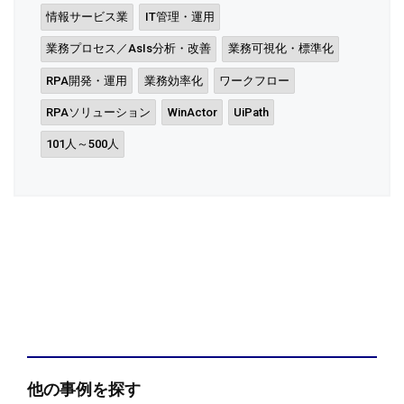
情報サービス業
IT管理・運用
業務プロセス／AsIs分析・改善
業務可視化・標準化
RPA開発・運用
業務効率化
ワークフロー
RPAソリューション
WinActor
UiPath
101人～500人
他の事例を探す