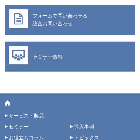
フォームで問い合わせる
総合お問い合わせ
セミナー情報
サービス・製品
セミナー
導入事例
お役立ちコラム
トピックス