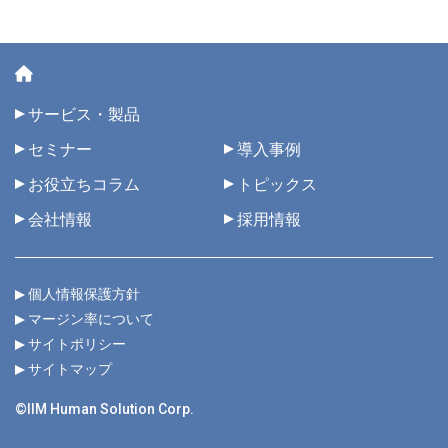
サービス・製品
セミナー
導入事例
お役立ちコラム
トピックス
会社情報
採用情報
個人情報保護方針
マージン率について
サイトポリシー
サイトマップ
©IIM Human Solution Corp.