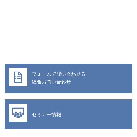
フォームで問い合わせる
総合お問い合わせ
セミナー情報