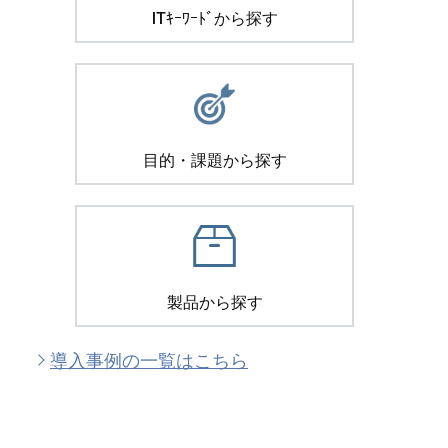
ITｷｰﾜｰﾄﾞから探す
目的・課題から探す
製品から探す
導入事例の一覧はこちら