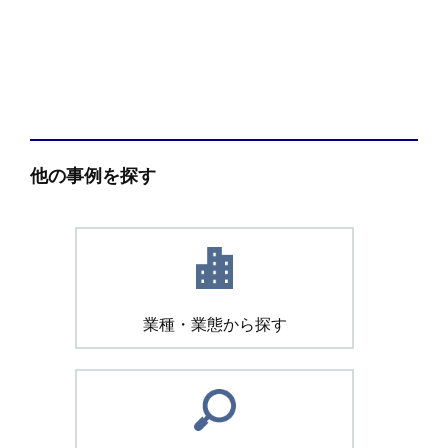
他の事例を探す
業種・業態から探す