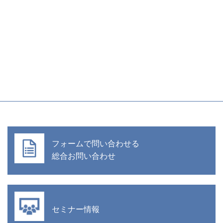
フォームで問い合わせる
総合お問い合わせ
セミナー情報