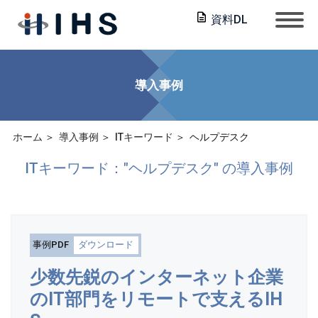
資料DL
導入事例
ホーム
導入事例
ITキーワード
ヘルプデスク
ITキーワード："ヘルプデスク" の導入事例
事例PDF
ダウンロード
少数先鋭のインターネット企業
のIT部門をリモートで支えるIH