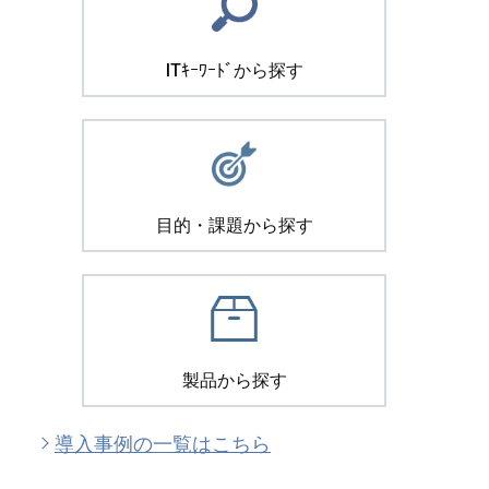
ITｷｰﾜｰﾄﾞから探す
目的・課題から探す
製品から探す
導入事例の一覧はこちら