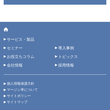
サービス・製品
セミナー
導入事例
お役立ちコラム
トピックス
会社情報
採用情報
個人情報保護方針
マージン率について
サイトポリシー
サイトマップ