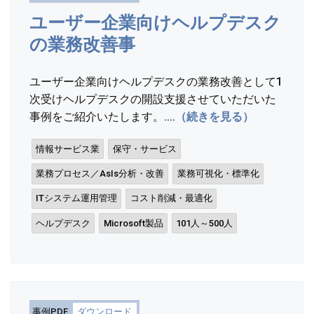
ユーザー企業向けヘルプデスク
の業務改善事
ユーザー企業向けヘルプデスクの業務改善として1
次受けヘルプデスクの開設支援させていただいた
事例をご紹介いたします。....
（続きを見る）
情報サービス業
保守・サービス
業務プロセス／AsIs分析・改善
業務可視化・標準化
ITシステム運用管理
コスト削減・最適化
ヘルプデスク
Microsoft製品
101人～500人
事例PDF
ダウンロード