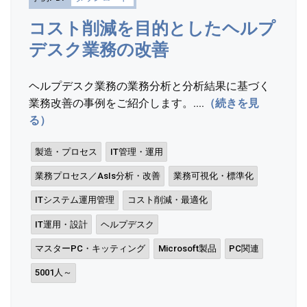
コスト削減を目的としたヘルプ
デスク業務の改善
ヘルプデスク業務の業務分析と分析結果に基づく
業務改善の事例をご紹介します。....
（続きを見
る）
製造・プロセス
IT管理・運用
業務プロセス／AsIs分析・改善
業務可視化・標準化
ITシステム運用管理
コスト削減・最適化
IT運用・設計
ヘルプデスク
マスターPC・キッティング
Microsoft製品
PC関連
5001人～