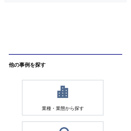
他の事例を探す
業種・業態から探す