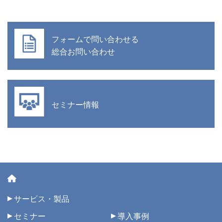
フォームで問い合わせる
総合お問い合わせ
セミナー情報
サービス・製品
セミナー
導入事例