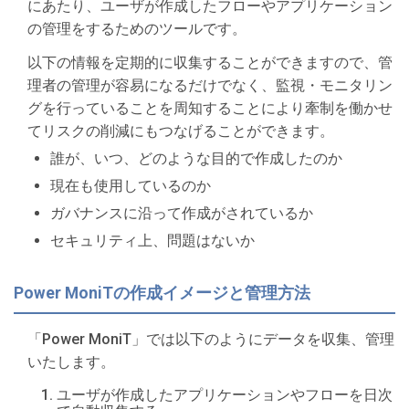
にあたり、ユーザが作成したフローやアプリケーション
の管理をするためのツールです。
以下の情報を定期的に収集することができますので、管
理者の管理が容易になるだけでなく、監視・モニタリン
グを行っていることを周知することにより牽制を働かせ
てリスクの削減にもつなげることができます。
誰が、いつ、どのような目的で作成したのか
現在も使用しているのか
ガバナンスに沿って作成がされているか
セキュリティ上、問題はないか
Power MoniTの作成イメージと管理方法
「Power MoniT」では以下のようにデータを収集、管理
いたします。
ユーザが作成したアプリケーションやフローを日次