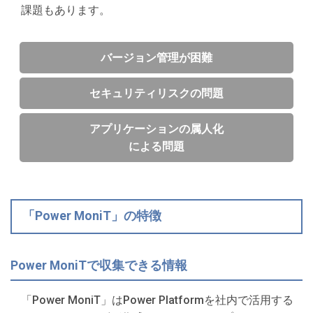
課題もあります。
バージョン管理が困難
セキュリティリスクの問題
アプリケーションの属人化
による問題
「Power MoniT」の特徴
Power MoniTで収集できる情報
「Power MoniT」はPower Platformを社内で活用する