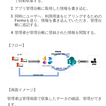
で自動収集する。
アプリ管理台帳に取得した情報を書き込む。
同時にユーザへ、利用用途をヒアリングするための
Formsを送り、情報を書き込んでいただき、管理台
帳に追記する。
管理者が管理台帳に登録された情報を閲覧する。
【フロー】
【画面イメージ】
管理者は管理画面で収集したデータの確認、管理ができ
ます。