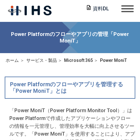
資料DL
Power Platformのフローやアプリの管理「Power
MoniT」
ホーム
サービス・製品
Microsoft 365
Power MoniT
Power Platformのフローやアプリを管理する
「Power MoniT」とは
「Power MoniT（Power Platform Monitor Tool）」は
Power Platformで作成したアプリケーションやフロー
の情報を一元管理し、管理効率を大幅に向上させるツー
ルです。「Power MoniT」を使用することにより、アプ