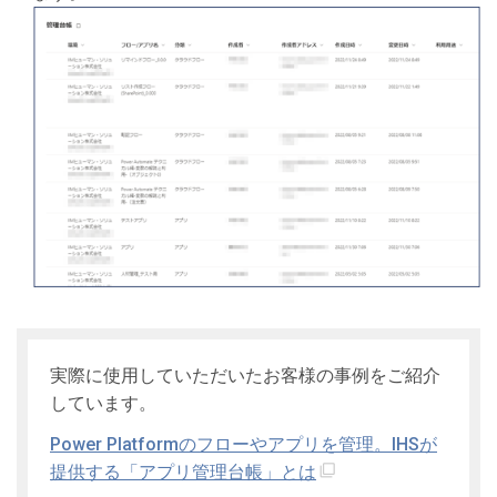
実際に使用していただいたお客様の事例をご紹介
しています。
Power Platformのフローやアプリを管理。IHSが
提供する「アプリ管理台帳」とは