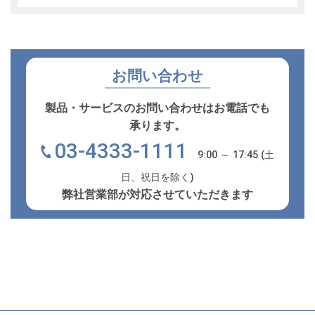
お問い合わせ
製品・サービスのお問い合わせはお電話でも
承ります。
03-4333-1111
9:00 ～ 17:45 (土
日、祝日を除く)
弊社営業部が対応させていただきます