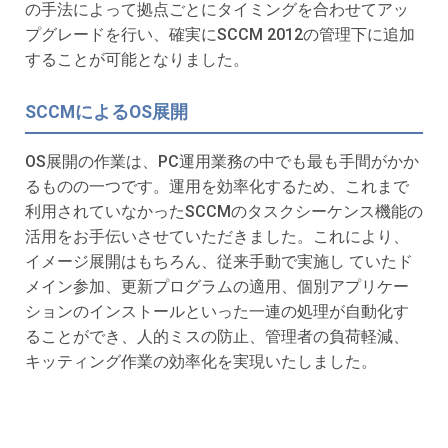
の手法によって拠点ごとにタイミングを合わせてアッ
プグレードを行い、確実にSCCM 2012の管理下に追加
することが可能となりました。
SCCMによるOS展開
OS展開の作業は、PC運用業務の中でも最も手間がかか
るものの一つです。運用を効率化するため、これまで
利用されていなかったSCCMのタスクシーケンス機能の
活用をお手伝いさせていただきました。これにより、
イメージ展開はもちろん、従来手動で実施し ていたド
メイン参加、更新プログラムの適用、個別アプリケー
ションのインストールといった一連の処理が自動化す
ることができ、人的ミスの防止、管理者の負荷軽減、
キッティング作業の効率化を実現いたしました。