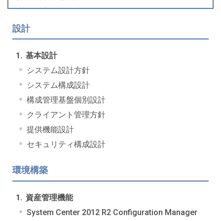
設計
基本設計
システム設計方針
システム構成設計
構成管理基盤個別設計
クライアント管理方針
提供機能設計
セキュリティ構成設計
環境構築
資産管理機能
System Center 2012 R2 Configuration Manager