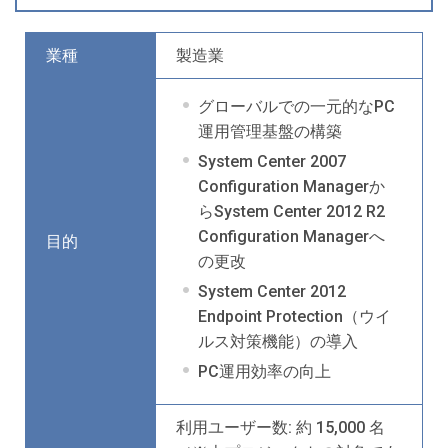
業種
製造業
グローバルでの一元的なPC
運用管理基盤の構築
System Center 2007
Configuration Managerか
らSystem Center 2012 R2
Configuration Managerへ
目的
の更改
System Center 2012
Endpoint Protection（ウイ
ルス対策機能）の導入
PC運用効率の向上
利用ユーザー数: 約 15,000 名