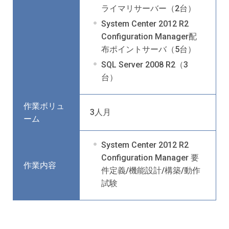
ライマリサーバー（2台）
System Center 2012 R2
Configuration Manager配
布ポイントサーバ（5台）
SQL Server 2008 R2（3
台）
作業ボリュ
3人月
ーム
System Center 2012 R2
Configuration Manager 要
作業内容
件定義/機能設計/構築/動作
試験