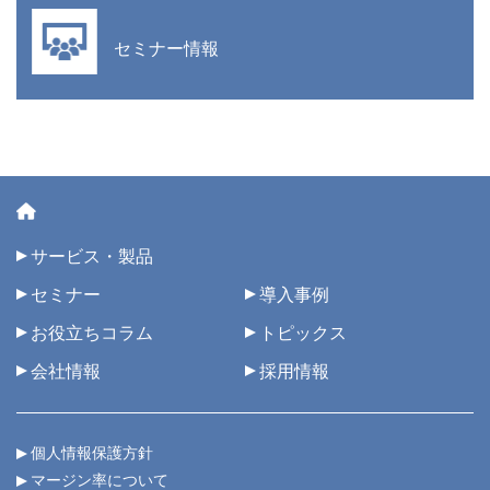
セミナー情報
サービス・製品
セミナー
導入事例
お役立ちコラム
トピックス
会社情報
採用情報
個人情報保護方針
マージン率について