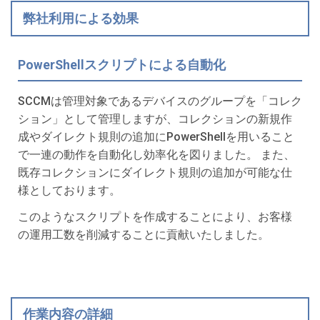
弊社利用による効果
PowerShellスクリプトによる自動化
SCCMは管理対象であるデバイスのグループを「コレク
ション」として管理しますが、コレクションの新規作
成やダイレクト規則の追加にPowerShellを用いること
で一連の動作を自動化し効率化を図りました。 また、
既存コレクションにダイレクト規則の追加が可能な仕
様としております。
このようなスクリプトを作成することにより、お客様
の運用工数を削減することに貢献いたしました。
作業内容の詳細