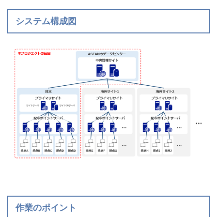
システム構成図
作業のポイント