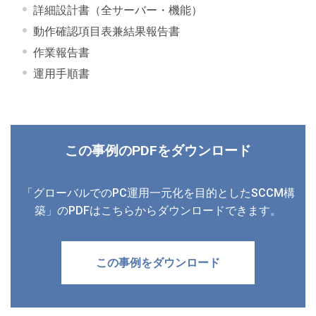
詳細設計書（全サーバー・機能）
動作確認項目表兼結果報告書
作業報告書
運用手順書
この事例のPDFをダウンロード
「グローバルでのPC運用一元化を目的としたSCCM構
築」のPDFはこちらからダウンロードできます。
この事例をダウンロード