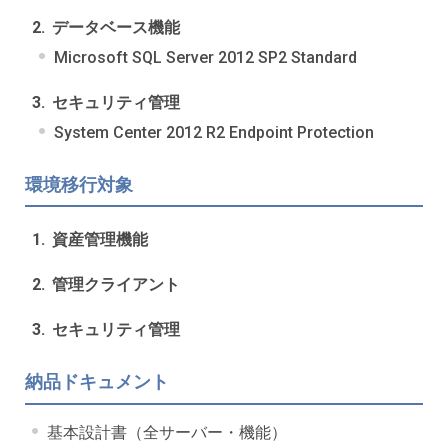
データベース機能
Microsoft SQL Server 2012 SP2 Standard
セキュリティ管理
System Center 2012 R2 Endpoint Protection
環境移行対象
資産管理機能
管理クライアント
セキュリティ管理
納品ドキュメント
基本設計書（全サーバー・機能）