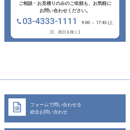
ご相談・お見積りのみのご依頼も、お気軽に
お問い合わせください。
03-4333-1111
9:00 ～ 17:45 (土
日、祝日を除く)
フォームで問い合わせる
総合お問い合わせ