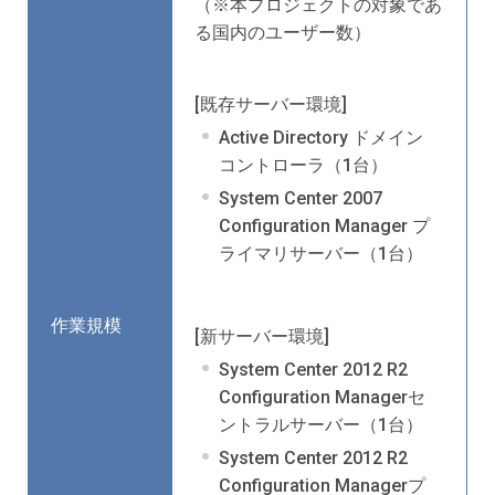
（※本プロジェクトの対象であ
る国内のユーザー数）
[既存サーバー環境]
Active Directory ドメイン
コントローラ（1台）
System Center 2007
Configuration Manager プ
ライマリサーバー（1台）
作業規模
[新サーバー環境]
System Center 2012 R2
Configuration Managerセ
ントラルサーバー（1台）
System Center 2012 R2
Configuration Managerプ