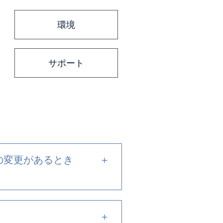
環境
サポート
Cの変更があるとき