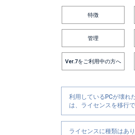
特徴
管理
Ver.7をご利用中の方へ
利用しているPCが壊れた
は、ライセンスを移行
ライセンスに種類はあ