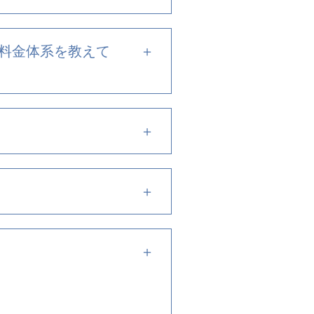
ト料金体系を教えて