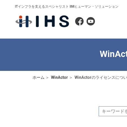
ITインフラを支えるスペシャリスト IIMヒューマン・ソリューション
Win
ホーム
WinActor
WinActorのライセンスに