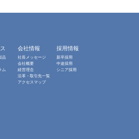
クス
会社情報
採用情報
製品
社長メッセージ
新卒採用
会社概要
中途採用
ラム
経営理念
シニア採用
沿革・取引先一覧
アクセスマップ