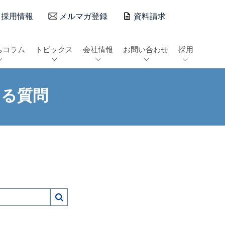
採用情報
メルマガ登録
資料請求
ちコラム
トピックス
会社情報
お問い合わせ
採用
ある質問