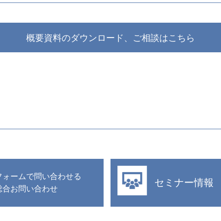
概要資料のダウンロード、ご相談はこちら
フォームで問い合わせる
セミナー情報
総合お問い合わせ