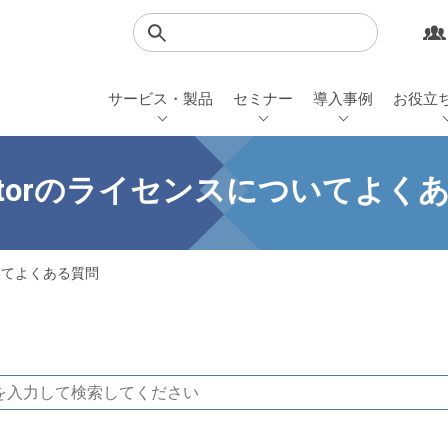
検索
サービス・製品
セミナー
導入事例
お役立
Actorのライセンスについてよく
ついてよくある質問