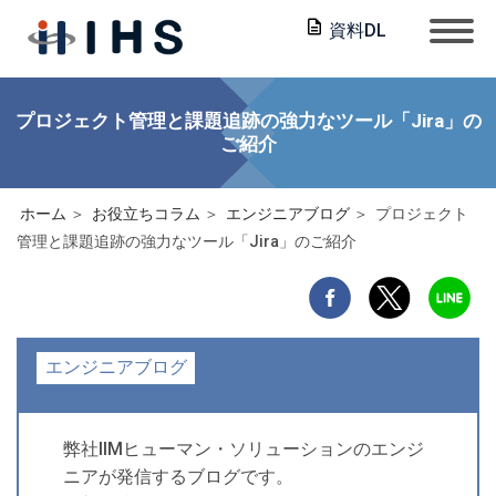
資料DL
プロジェクト管理と課題追跡の強力なツール「Jira」の
ご紹介
ホーム
お役立ちコラム
エンジニアブログ
プロジェクト
管理と課題追跡の強力なツール「Jira」のご紹介
エンジニアブログ
弊社IIMヒューマン・ソリューションのエンジ
ニアが発信するブログです。