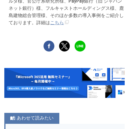
ルタ様、官公庁系研究所様、PayPay銀行（旧 ジャパン
ネット銀行）様、フルキャストホールディングス様、鹿
島建物総合管理様、そのほか多数の導入事例をご紹介し
ております。詳細は
こちら
あわせて読みたい