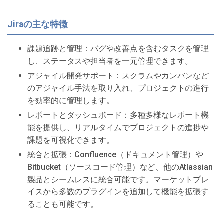
Jiraの主な特徴
課題追跡と管理：バグや改善点を含むタスクを管理
し、ステータスや担当者を一元管理できます。
アジャイル開発サポート：スクラムやカンバンなど
のアジャイル手法を取り入れ、プロジェクトの進行
を効率的に管理します。
レポートとダッシュボード：多種多様なレポート機
能を提供し、リアルタイムでプロジェクトの進捗や
課題を可視化できます。
統合と拡張：Confluence（ドキュメント管理）や
Bitbucket（ソースコード管理）など、他のAtlassian
製品とシームレスに統合可能です。マーケットプレ
イスから多数のプラグインを追加して機能を拡張す
ることも可能です。