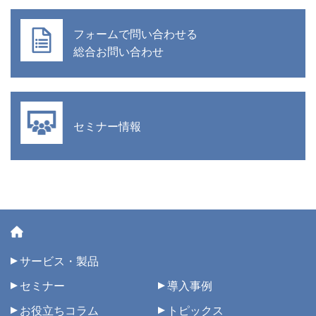
フォームで問い合わせる
総合お問い合わせ
セミナー情報
サービス・製品
セミナー
導入事例
お役立ちコラム
トピックス