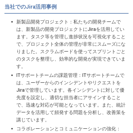
当社でのJira活用事例
新製品開発プロジェクト：私たちの開発チームで
は、新製品の開発プロジェクトにJiraを活用してい
ます。タスク等を管理し進捗状況を可視化すること
で、プロジェクト全体の管理が非常にスムーズにな
りました。スクラムボードを使ってスプリントごと
のタスクを整理し、効率的な開発が実現できていま
す。
ITサポートチームの課題管理：ITサポートチームで
は、ユーザーからのインシデントやリクエストを
Jiraで管理しています。各インシデントに対して優
先度を設定し、適切な担当者にアサインすること
で、迅速な対応が可能となっています。また、統計
データを活用して頻発する問題を分析し、改善策を
講じています。
コラボレーションとコミュニケーションの強化：