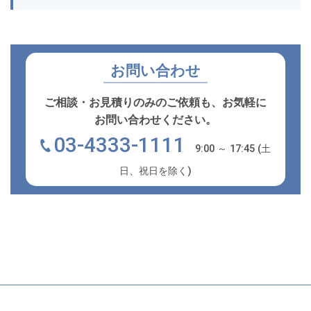
お問い合わせ
ご相談・お見積りのみのご依頼も、お気軽に
お問い合わせください。
03-4333-1111
9:00 ～ 17:45 (土
日、祝日を除く)