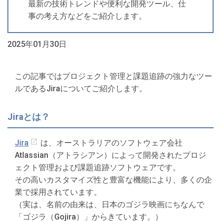
最新の技術トレンドや便利な開発ツール、仕
事の考え方などをご紹介します。
2025年01月30日
この記事ではプロジェクト管理と課題追跡の強力なツー
ルであるJiraについてご紹介します。
Jiraとは？
Jira
は、オーストラリアのソフトウェア会社
Atlassian（アトラシアン）によって開発されたプロジ
ェクト管理および課題追跡ソフトウェアです。
その高いカスタマイズ性と豊富な機能により、多くの企
業で採用されています。
（実は、名前の由来は、日本のゴジラ映画にちなんで
「ゴジラ（Gojira）」からきています。）