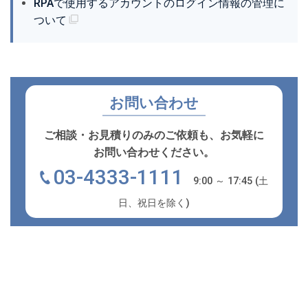
RPAで使用するアカウントのログイン情報の管理に
ついて
お問い合わせ
ご相談・お見積りのみのご依頼も、お気軽に
お問い合わせください。
03-4333-1111
9:00 ～ 17:45 (土
日、祝日を除く)