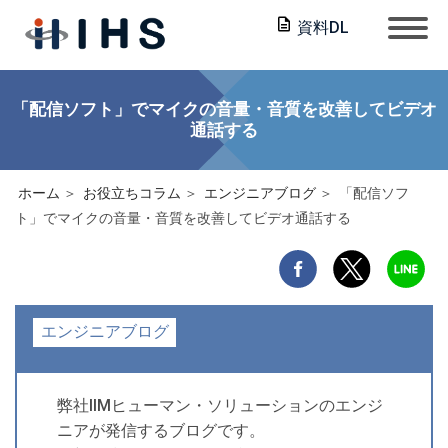
資料DL
「配信ソフト」でマイクの音量・音質を改善してビデオ
通話する
ホーム
お役立ちコラム
エンジニアブログ
「配信ソフ
ト」でマイクの音量・音質を改善してビデオ通話する
エンジニアブログ
弊社IIMヒューマン・ソリューションのエンジ
ニアが発信するブログです。