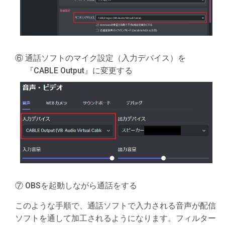
⑥ 通話ソフトのマイク設定（入力デバイス）を
『CABLE Output』に変更する
⑦ OBSを起動しながら通話をする
このような手順で、通話ソフトで入力される音声が配信
ソフトを通して加工されるようになります。フィルター