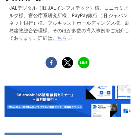
JALデジタル（旧 JALインフォテック）様、コニカミノ
ルタ様、官公庁系研究所様、PayPay銀行（旧 ジャパン
ネット銀行）様、フルキャストホールディングス様、鹿
島建物総合管理様、そのほか多数の導入事例をご紹介し
ております。詳細は
こちら