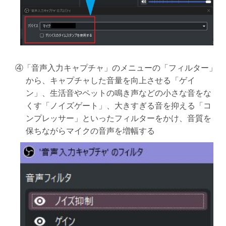
④「音声入力キャプチャ」のメニューの「フィルター」
から、キャプチャした音量を向上させる「ゲイ
ン」、生活音やペットの鳴き声などの小さな音をな
くす「ノイズゲート」、大きすぎる音を抑える「コ
ンプレッサー」といったフィルターをかけ、音質を
保ちながらマイクの音声を増幅する