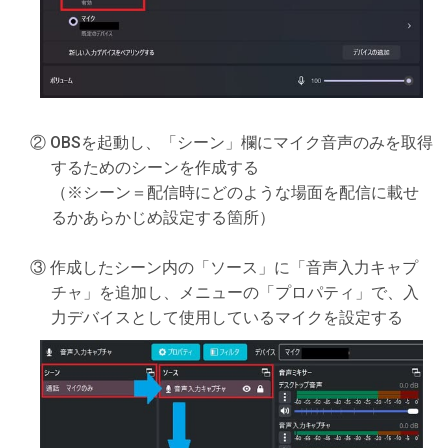
② OBSを起動し、「シーン」欄にマイク音声のみを取得
するためのシーンを作成する
（※シーン＝配信時にどのような場面を配信に載せ
るかあらかじめ設定する箇所）
③ 作成したシーン内の「ソース」に「音声入力キャプ
チャ」を追加し、メニューの「プロパティ」で、入
力デバイスとして使用しているマイクを設定する