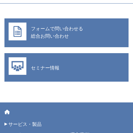
フォームで問い合わせる
総合お問い合わせ
セミナー情報
サービス・製品