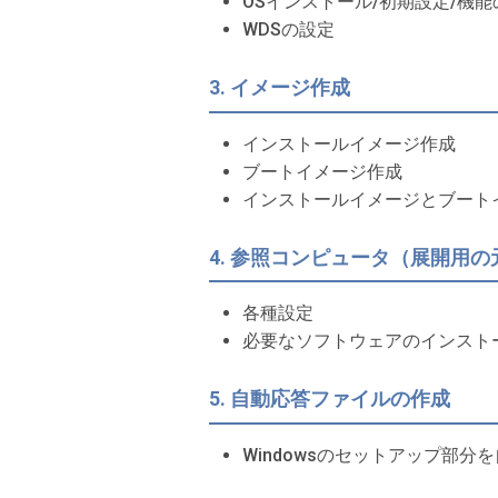
OSインストール/初期設定/機能
WDSの設定
3. イメージ作成
インストールイメージ作成
ブートイメージ作成
インストールイメージとブート
4. 参照コンピュータ（展開用
各種設定
必要なソフトウェアのインスト
5. 自動応答ファイルの作成
Windowsのセットアップ部