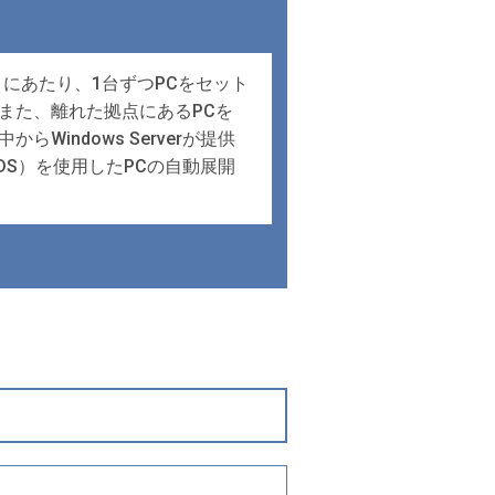
にあたり、1台ずつPCをセット
また、離れた拠点にあるPCを
ndows Serverが提供
以下WDS）を使用したPCの自動展開