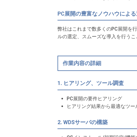
PC展開の豊富なノウハウによ
弊社はこれまで数多くのPC展開を
ルの選定、スムーズな導入を行うこ
作業内容の詳細
1. ヒアリング、ツール調査
PC展開の要件ヒアリング
ヒアリング結果から最適なツー
2. WDSサーバの構築