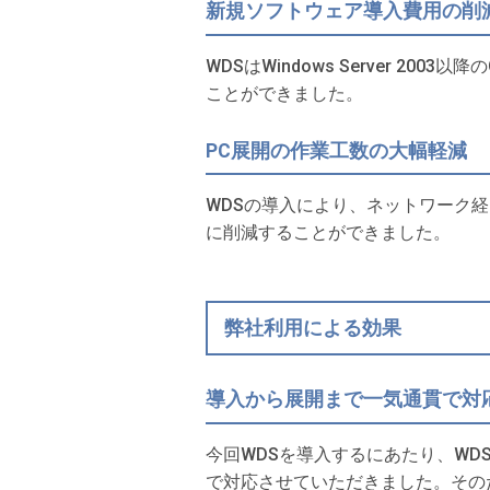
新規ソフトウェア導入費用の削
WDSはWindows Server 
ことができました。
PC展開の作業工数の大幅軽減
WDSの導入により、ネットワーク経
に削減することができました。
弊社利用による効果
導入から展開まで一気通貫で対
今回WDSを導入するにあたり、W
で対応させていただきました。その