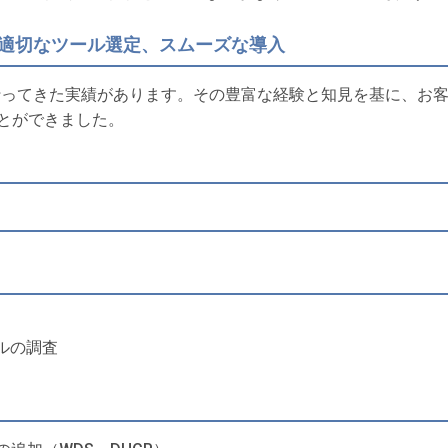
る適切なツール選定、スムーズな導入
行ってきた実績があります。その豊富な経験と知見を基に、お
とができました。
ルの調査