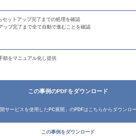
からセットアップ完了までの処理を確認
アップ完了まで全て自動で進むことを確認
手順をマニュアル化し提供
この事例のPDFをダウンロード
ws展開サービスを使用したPC展開」のPDFはこちらからダウンロ
この事例をダウンロード