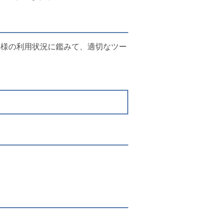
客様の利用状況に鑑みて、適切なツー