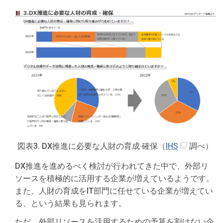
図表3. DX推進に必要な人財の育成·確保（
IHS
調べ）
DX推進を進めるべく検討が行われてきた中で、外部リ
ソースを積極的に活用する企業が増えているようです。
また、人財の育成をIT部門に任せている企業が増えてい
る、という結果も見られます。
ただ、外部リソースを活用するための予算を割けない企