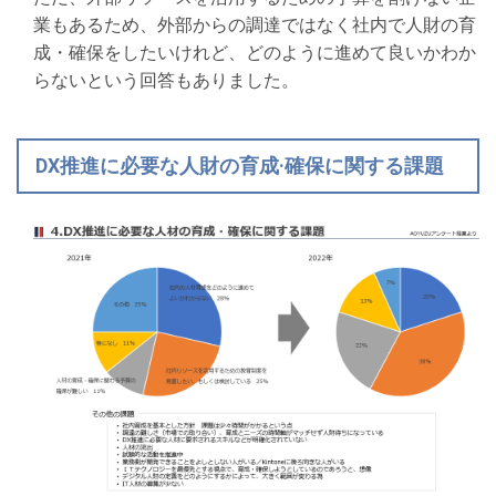
業もあるため、外部からの調達ではなく社内で人財の育
成・確保をしたいけれど、どのように進めて良いかわか
らないという回答もありました。
DX推進に必要な人財の育成·確保に関する課題