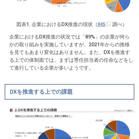
図表1. 企業におけるDX推進の現状（
IHS
調べ）
企業におけるDX推進の状況では「89%」の企業が何ら
かの取り組みを実施していますが、2021年からの推移
を見てもあまり変化はありません。また、DXを推進す
る上での体制面では、まずは専任担当者の任命などをし
て進行している企業が多いようです。
DXを推進する上での課題