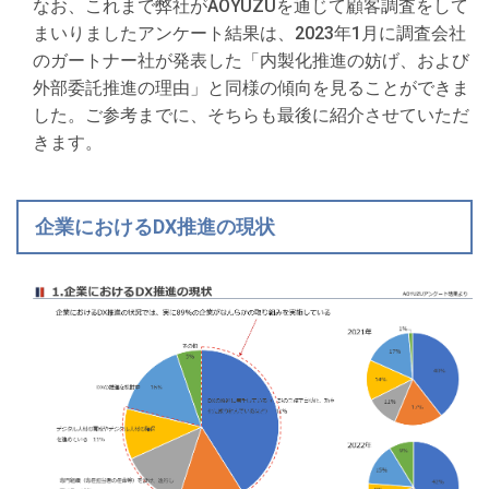
なお、これまで弊社がAOYUZUを通じて顧客調査をして
まいりましたアンケート結果は、2023年1月に調査会社
のガートナー社が発表した「内製化推進の妨げ、および
外部委託推進の理由」と同様の傾向を見ることができま
した。ご参考までに、そちらも最後に紹介させていただ
きます。
企業におけるDX推進の現状