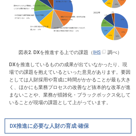
図表2. DXを推進する上での課題（
IHS
調べ）
DXを推進しているものの成果が出ていなかったり、現
場での課題を抱えているといった意見があります。要因
としては人財採用や育成に時間がかかることが最も大き
く、ほかにも業務プロセスの改善など抜本的な改革が進
まないことや、業務が煩雑化・ブラックボックス化して
いることが現場の課題として上がっています。
DX推進に必要な人財の育成·確保