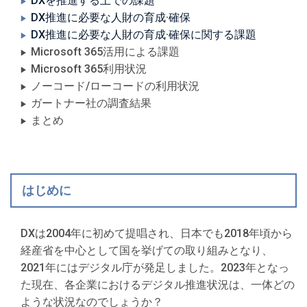
DXを推進する上での課題
DX推進に必要な人財の育成·確保
DX推進に必要な人財の育成·確保に関する課題
Microsoft 365活用による課題
Microsoft 365利用状況
ノーコード/ローコードの利用状況
ガートナー社の調査結果
まとめ
はじめに
DXは2004年に初めて提唱され、日本でも2018年頃から
経産省を中心として国を挙げての取り組みとなり、
2021年にはデジタル庁が発足しました。2023年となっ
た現在、各企業におけるデジタル推進状況は、一体どの
ような状況なのでしょうか？