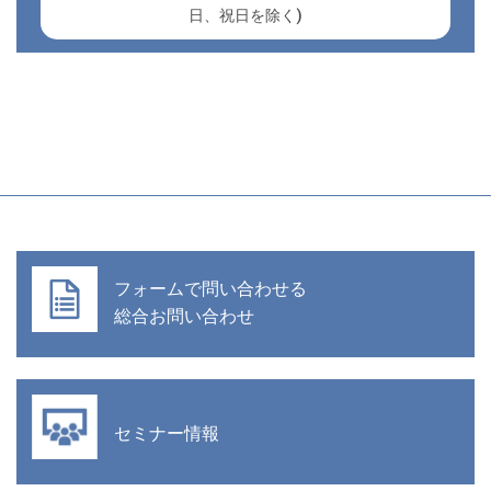
日、祝日を除く)
フォームで問い合わせる
総合お問い合わせ
セミナー情報