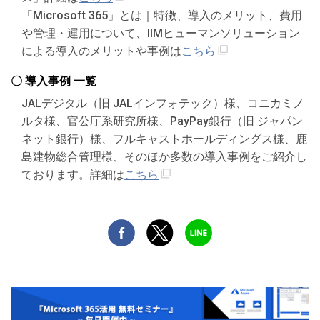
「Microsoft 365」とは｜特徴、導入のメリット、費用
や管理・運用について、IIMヒューマンソリューション
による導入のメリットや事例は
こちら
〇 導入事例 一覧
JALデジタル（旧 JALインフォテック）様、コニカミノ
ルタ様、官公庁系研究所様、PayPay銀行（旧 ジャパン
ネット銀行）様、フルキャストホールディングス様、鹿
島建物総合管理様、そのほか多数の導入事例をご紹介し
ております。詳細は
こちら