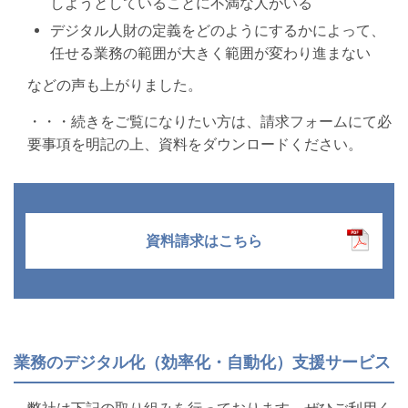
しようとしていることに不満な人がいる
デジタル人財の定義をどのようにするかによって、
任せる業務の範囲が大きく範囲が変わり進まない
などの声も上がりました。
・・・続きをご覧になりたい方は、請求フォームにて必
要事項を明記の上、資料をダウンロードください。
資料請求はこちら
業務のデジタル化（効率化・自動化）支援サービス