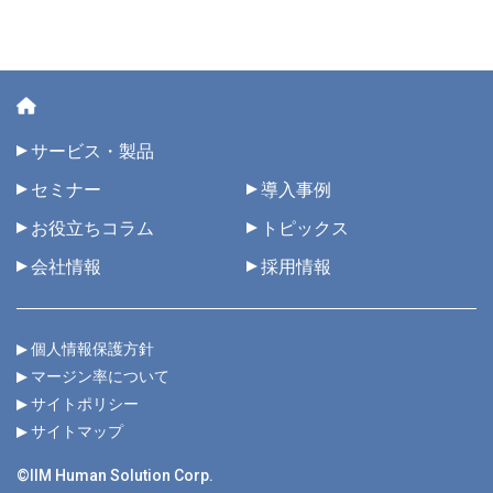
サービス・製品
セミナー
導入事例
お役立ちコラム
トピックス
会社情報
採用情報
個人情報保護方針
マージン率について
サイトポリシー
サイトマップ
©IIM Human Solution Corp.