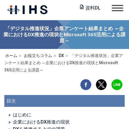
資料DL
「デジタル推進状況」企業アンケート結果まとめ ～企
業におけるDX推進の現状とMicrosoft 365活用による課
題～
ホーム
お役立ちコラム
DX
「デジタル推進状況」企業ア
ンケート結果まとめ ～企業におけるDX推進の現状とMicrosoft
365活用による課題～
目次
はじめに
企業におけるDX推進の現状