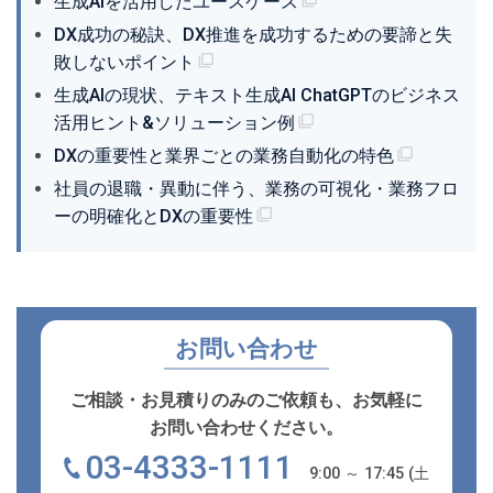
生成AIを活用したユースケース
DX成功の秘訣、DX推進を成功するための要諦と失
敗しないポイント
生成AIの現状、テキスト生成AI ChatGPTのビジネス
活用ヒント&ソリューション例
DXの重要性と業界ごとの業務自動化の特色
社員の退職・異動に伴う、業務の可視化・業務フロ
ーの明確化とDXの重要性
お問い合わせ
ご相談・お見積りのみのご依頼も、お気軽に
お問い合わせください。
03-4333-1111
9:00 ～ 17:45 (土