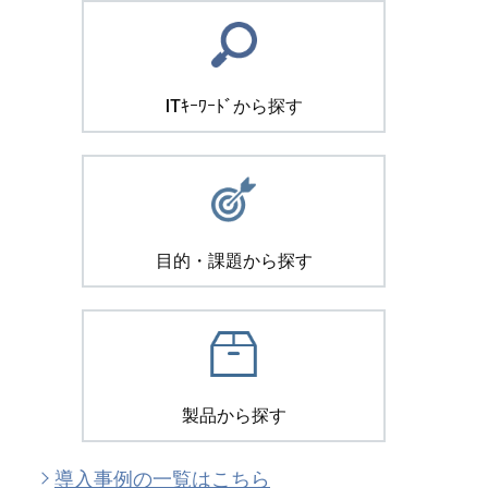
ITｷｰﾜｰﾄﾞから探す
目的・課題から探す
製品から探す
導入事例の一覧はこちら