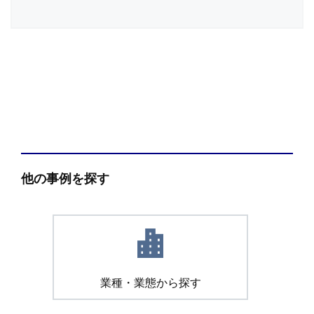
他の事例を探す
業種・業態から探す