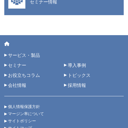
セミナー情報
サービス・製品
セミナー
導入事例
お役立ちコラム
トピックス
会社情報
採用情報
個人情報保護方針
マージン率について
サイトポリシー