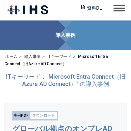
資料DL
導入事例
ホーム
導入事例
ITキーワード
Microsoft Entra
Connect（旧Azure AD Connect）
ITキーワード："Microsoft Entra Connect（旧
Azure AD Connect）" の導入事例
事例PDF
ダウンロード
グローバル拠点のオンプレAD