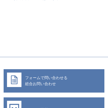
フォームで問い合わせる
総合お問い合わせ