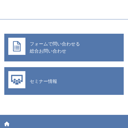
フォームで問い合わせる
総合お問い合わせ
セミナー情報