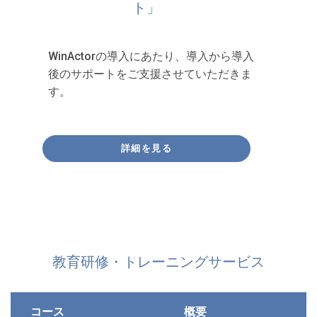
ト」
WinActorの導入にあたり、導入から導入
後のサポートをご支援させていただきま
す。
詳細を見る
教育研修・トレーニングサービス
コース
概要