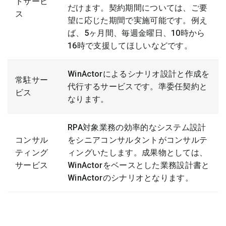
トサービ
だけます。契約期間については、ご要
ス
望に応じた期間で実施可能です。例え
ば、5ヶ月間、毎週金曜日、10時から
16時で支援してほしいなどです。
WinActorによるシナリオ設計と作成を
常駐サー
代行するサービスです。準委任契約と
ビス
なります。
RPA対象業務の効率的なシステム設計
コンサル
をシニアコンサルタントがコンサルテ
ティング
ィングいたします。成果物としては、
サービス
WinActorをベースとした業務設計書と
WinActorのシナリオとなります。