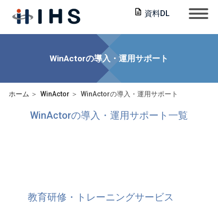
資料DL
WinActorの導入・運用サポート
ホーム
WinActor
WinActorの導入・運用サポート
WinActorの導入・運用サポート一覧
教育研修・トレーニングサービス