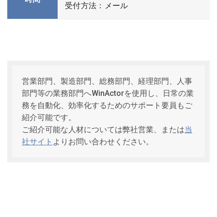
受付方法：メール
営業部門、製造部門、総務部門、経理部門、人事
部門等の業務部門へWinActorを使用し、日常の業
務を自動化、効率化するためのサポート要員もご
紹介可能です。
ご紹介可能な人材については弊社営業、または
当
社サイト
よりお問い合わせください。