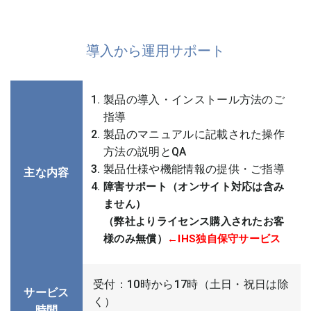
導入から運用サポート
製品の導入・インストール方法のご
指導
製品のマニュアルに記載された操作
方法の説明とQA
製品仕様や機能情報の提供・ご指導
主な内容
障害サポート（オンサイト対応は含み
ません）
（弊社よりライセンス購入されたお客
様のみ無償）
←IHS独自保守サービス
受付：10時から17時（土日・祝日は除
サービス
く）
時間