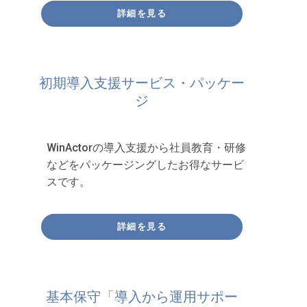
詳細を見る
初期導入支援サービス・パッケー
ジ
WinActorの導入支援から社員教育・研修
などをパッケージングしたお得なサービ
スです。
詳細を見る
基本保守「導入から運用サポー