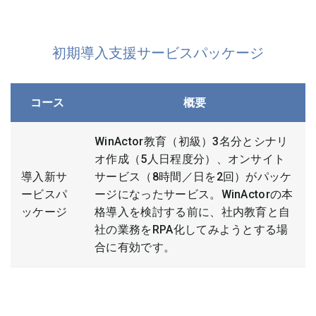
初期導入支援サービスパッケージ
コース
概要
WinActor教育（初級）3名分とシナリ
オ作成（5人日程度分）、オンサイト
導入新サ
サービス（8時間／日を2回）がパッケ
ービスパ
ージになったサービス。WinActorの本
ッケージ
格導入を検討する前に、社内教育と自
社の業務をRPA化してみようとする場
合に有効です。