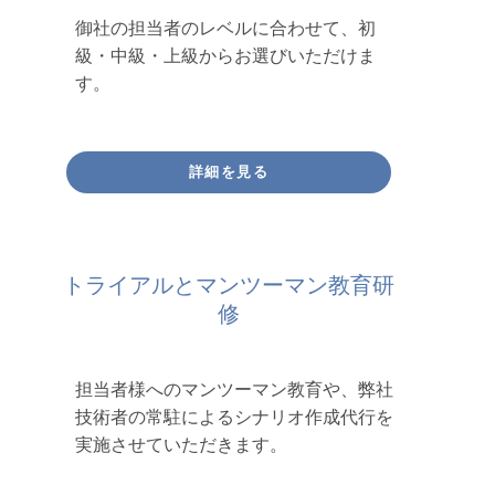
御社の担当者のレベルに合わせて、初
級・中級・上級からお選びいただけま
す。
詳細を見る
トライアルとマンツーマン教育研
修
担当者様へのマンツーマン教育や、弊社
技術者の常駐によるシナリオ作成代行を
実施させていただきます。