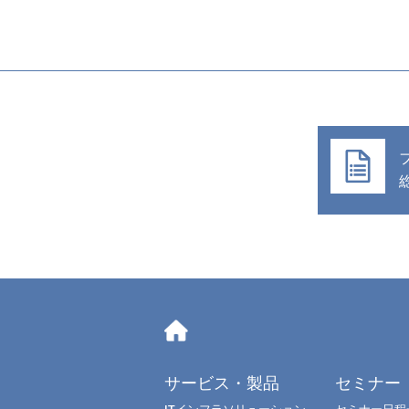
サービス・製品
セミナー