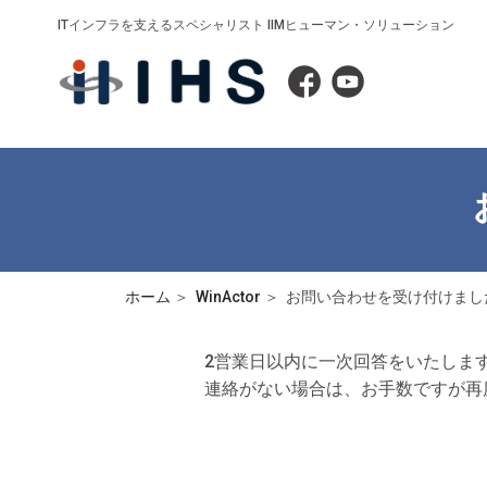
ITインフラを支えるスペシャリスト IIMヒューマン・ソリューション
ホーム
WinActor
お問い合わせを受け付けまし
2営業日以内に一次回答をいたしま
連絡がない場合は、お手数ですが再