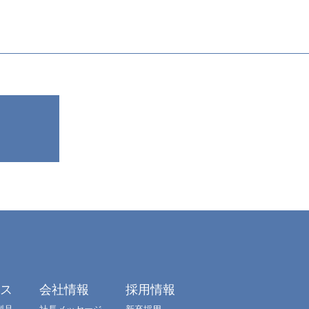
クス
会社情報
採用情報