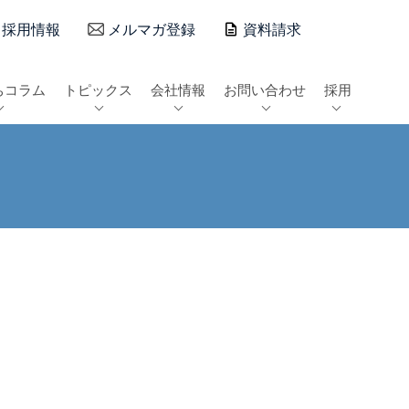
採用情報
メルマガ登録
資料請求
ちコラム
トピックス
会社情報
お問い合わせ
採用
。