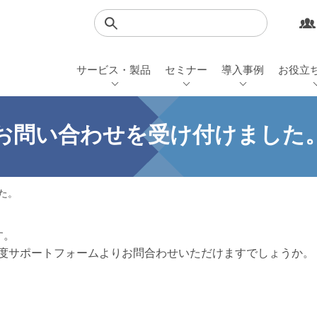
検索
サービス・製品
セミナー
導入事例
お役立
お問い合わせを受け付けました
た。
す。
度サポートフォームよりお問合わせいただけますでしょうか。