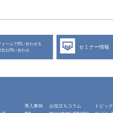
フォームで問い合わせる
セミナー情報
総合お問い合わせ
導入事例
お役立ちコラム
トピッ