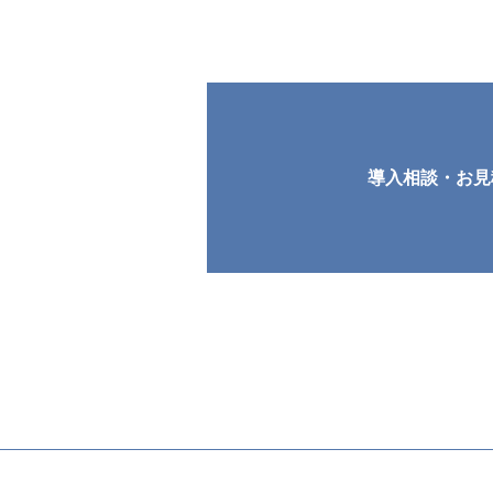
導入相談・お見