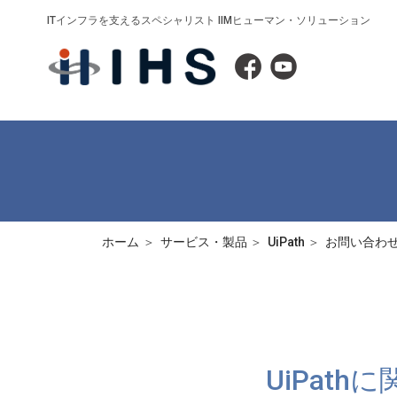
ITインフラを支えるスペシャリスト IIMヒューマン・ソリューション
ホーム
サービス・製品
UiPath
お問い合わ
UiPat