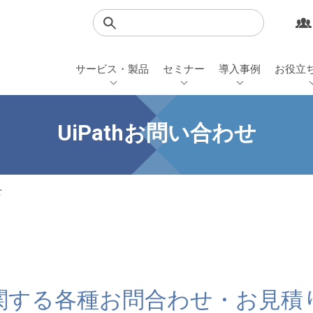
検索
サービス・製品
セミナー
導入事例
お役立
UiPathお問い合わせ
せ
hに関する各種お問合わせ・お見