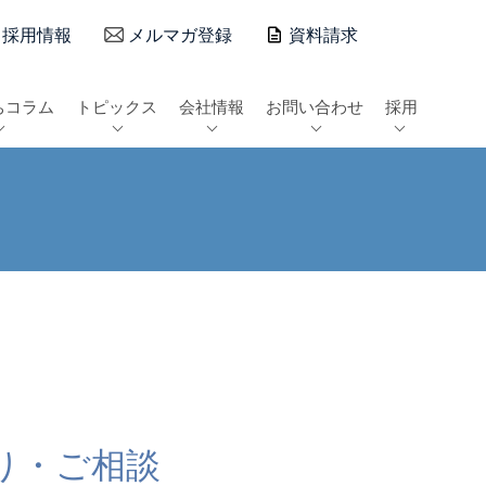
採用情報
メルマガ登録
資料請求
ちコラム
トピックス
会社情報
お問い合わせ
採用
積り・ご相談