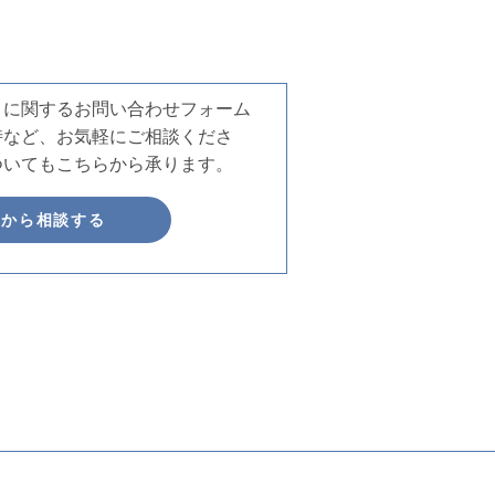
積りに関するお問い合わせフォーム
時など、お気軽にご相談くださ
ついてもこちらから承ります。
ムから相談する