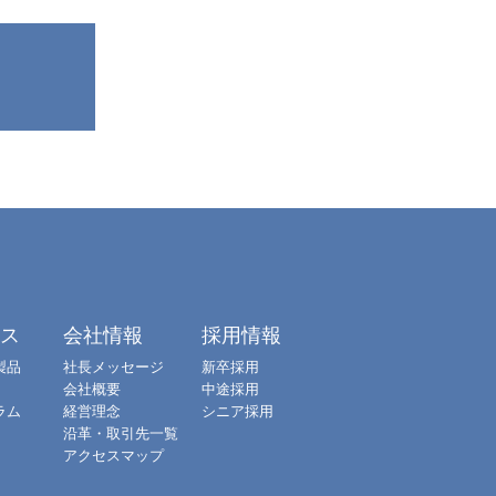
クス
会社情報
採用情報
製品
社長メッセージ
新卒採用
会社概要
中途採用
ラム
経営理念
シニア採用
沿革・取引先一覧
アクセスマップ