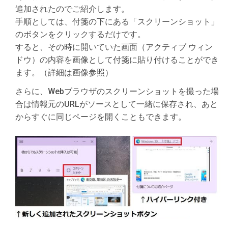
追加されたのでご紹介します。
手順としては、付箋の下にある「スクリーンショット」
のボタンをクリックするだけです。
すると、その時に開いていた画面（アクティブ ウィン
ドウ）の内容を画像として付箋に貼り付けることができ
ます。（詳細は画像参照）
さらに、Webブラウザのスクリーンショットを撮った場
合は情報元のURLがソースとして一緒に保存され、あと
からすぐに同じページを開くこともできます。