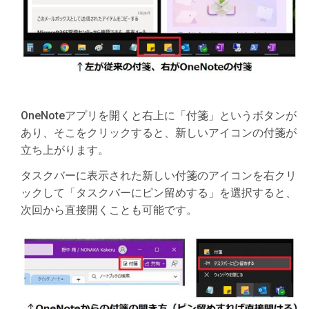
OneNoteアプリを開くと右上に「付箋」というボタンが
あり、そこをクリックすると、新しいアイコンの付箋が
立ち上がります。
タスクバーに表示された新しい付箋のアイコンを右クリ
ックして「タスクバーにピン留めする」を選択すると、
次回から直接開くことも可能です。