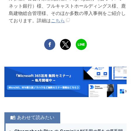
ネット銀行）様、フルキャストホールディングス様、鹿
島建物総合管理様、そのほか多数の導入事例をご紹介し
ております。詳細は
こちら
あわせて読みたい