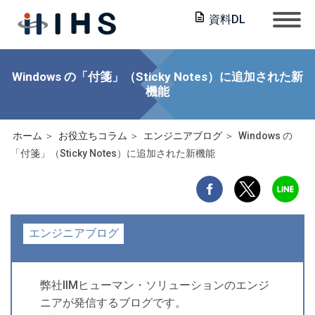
資料DL
Windows の「付箋」（Sticky Notes）に追加された新
機能
ホーム
お役立ちコラム
エンジニアブログ
Windows の
「付箋」（Sticky Notes）に追加された新機能
エンジニアブログ
弊社IIMヒューマン・ソリューションのエンジ
ニアが発信するブログです。