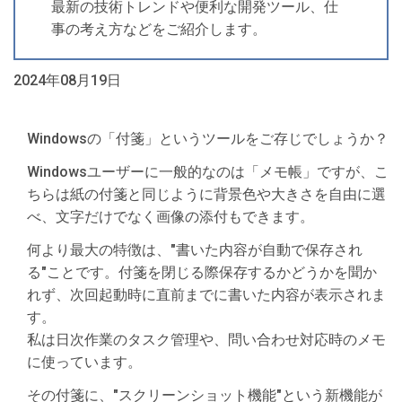
最新の技術トレンドや便利な開発ツール、仕
事の考え方などをご紹介します。
2024年08月19日
Windowsの「付箋」というツールをご存じでしょうか？
Windowsユーザーに一般的なのは「メモ帳」ですが、こ
ちらは紙の付箋と同じように背景色や大きさを自由に選
べ、文字だけでなく画像の添付もできます。
何より最大の特徴は、"書いた内容が自動で保存され
る"ことです。付箋を閉じる際保存するかどうかを聞か
れず、次回起動時に直前までに書いた内容が表示されま
す。
私は日次作業のタスク管理や、問い合わせ対応時のメモ
に使っています。
その付箋に、"スクリーンショット機能"という新機能が