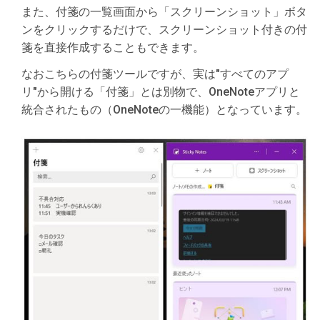
また、付箋の一覧画面から「スクリーンショット」ボタ
ンをクリックするだけで、スクリーンショット付きの付
箋を直接作成することもできます。
なおこちらの付箋ツールですが、実は"すべてのアプ
リ"から開ける「付箋」とは別物で、OneNoteアプリと
統合されたもの（OneNoteの一機能）となっています。