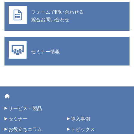
フォームで問い合わせる
総合お問い合わせ
セミナー情報
サービス・製品
セミナー
導入事例
お役立ちコラム
トピックス