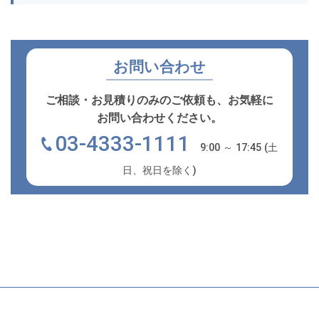
お問い合わせ
ご相談・お見積りのみのご依頼も、お気軽に
お問い合わせください。
03-4333-1111
9:00 ～ 17:45 (土
日、祝日を除く)