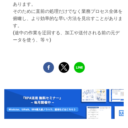
あります。
そのために直前の処理だけでなく業務プロセス全体を
俯瞰し、より効率的な早い方法を見出すことがありま
す。
(途中の作業を迂回する、加工や送付される前の元デ
ータを使う、等々)