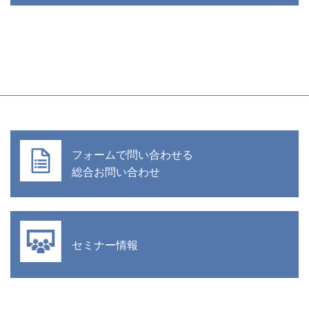
フォームで問い合わせる
総合お問い合わせ
セミナー情報