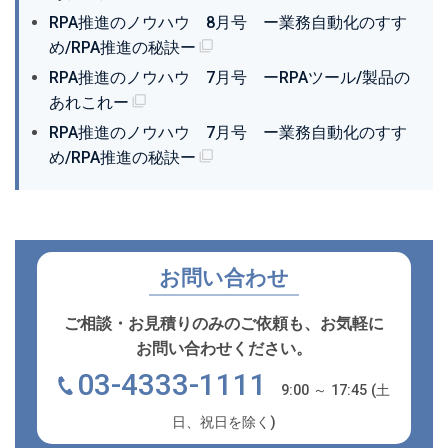
RPA推進のノウハウ 8月号 ー業務自動化のすす
め/RPA推進の秘訣ー
RPA推進のノウハウ 7月号 ーRPAツール/製品の
あれこれー
RPA推進のノウハウ 7月号 ー業務自動化のすす
め/RPA推進の秘訣ー
お問い合わせ
ご相談・お見積りのみのご依頼も、お気軽に
お問い合わせください。
03-4333-1111
9:00 ～ 17:45 (土
日、祝日を除く)