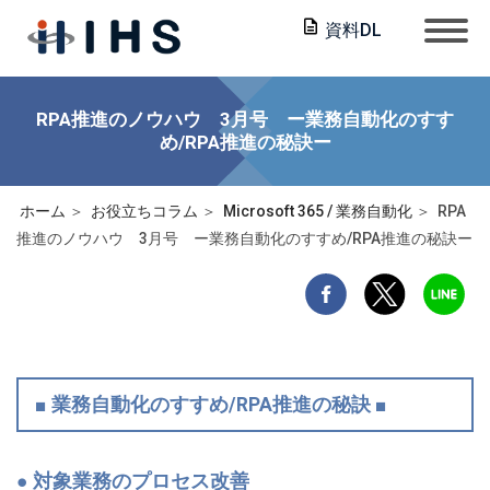
資料DL
RPA推進のノウハウ 3月号 ー業務自動化のすす
め/RPA推進の秘訣ー
ホーム
お役立ちコラム
Microsoft 365 / 業務自動化
RPA
推進のノウハウ 3月号 ー業務自動化のすすめ/RPA推進の秘訣ー
■ 業務自動化のすすめ/RPA推進の秘訣 ■
● 対象業務のプロセス改善