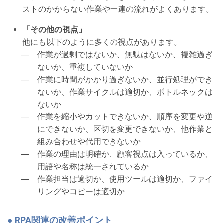
ストのかからない作業や一連の流れがよくあります。
「その他の視点」
他にも以下のように多くの視点があります。
作業が過剰ではないか、無駄はないか、複雑過ぎ
ないか、重複していないか
作業に時間がかかり過ぎないか、並行処理ができ
ないか、作業サイクルは適切か、ボトルネックは
ないか
作業を縮小やカットできないか、順序を変更や逆
にできないか、区切を変更できないか、他作業と
組み合わせや代用できないか
作業の理由は明確か、顧客視点は入っているか、
用語や名称は統一されているか
作業担当は適切か、使用ツールは適切か、ファイ
リングやコピーは適切か
● RPA関連の改善ポイント