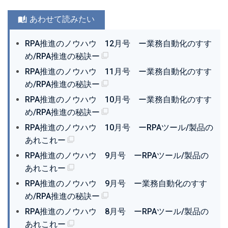
あわせて読みたい
RPA推進のノウハウ 12月号 ー業務自動化のすす
め/RPA推進の秘訣ー
RPA推進のノウハウ 11月号 ー業務自動化のすす
め/RPA推進の秘訣ー
RPA推進のノウハウ 10月号 ー業務自動化のすす
め/RPA推進の秘訣ー
RPA推進のノウハウ 10月号 ーRPAツール/製品の
あれこれー
RPA推進のノウハウ 9月号 ーRPAツール/製品の
あれこれー
RPA推進のノウハウ 9月号 ー業務自動化のすす
め/RPA推進の秘訣ー
RPA推進のノウハウ 8月号 ーRPAツール/製品の
あれこれー