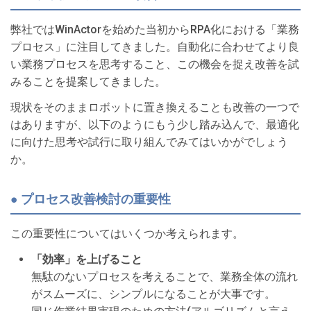
弊社ではWinActorを始めた当初からRPA化における「業務
プロセス」に注目してきました。自動化に合わせてより良
い業務プロセスを思考すること、この機会を捉え改善を試
みることを提案してきました。
現状をそのままロボットに置き換えることも改善の一つで
はありますが、以下のようにもう少し踏み込んで、最適化
に向けた思考や試行に取り組んでみてはいかがでしょう
か。
● プロセス改善検討の重要性
この重要性についてはいくつか考えられます。
「効率」を上げること
無駄のないプロセスを考えることで、業務全体の流れ
がスムーズに、シンプルになることが大事です。