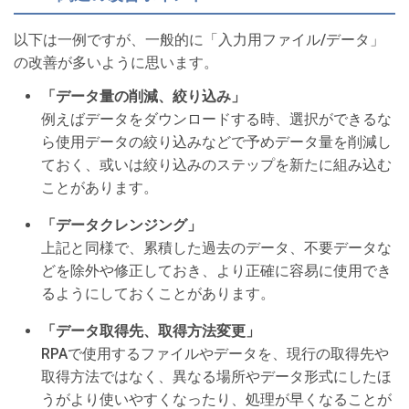
以下は一例ですが、一般的に「入力用ファイル/データ」
の改善が多いように思います。
「データ量の削減、絞り込み」
例えばデータをダウンロードする時、選択ができるな
ら使用データの絞り込みなどで予めデータ量を削減し
ておく、或いは絞り込みのステップを新たに組み込む
ことがあります。
「データクレンジング」
上記と同様で、累積した過去のデータ、不要データな
どを除外や修正しておき、より正確に容易に使用でき
るようにしておくことがあります。
「データ取得先、取得方法変更」
RPAで使用するファイルやデータを、現行の取得先や
取得方法ではなく、異なる場所やデータ形式にしたほ
うがより使いやすくなったり、処理が早くなることが