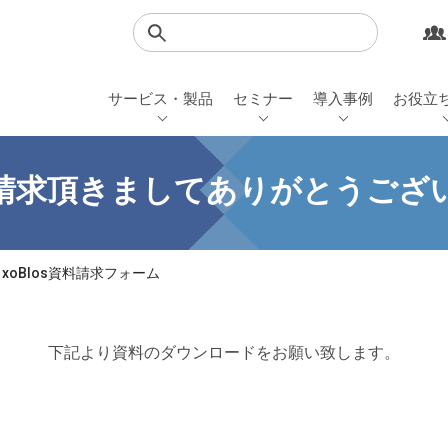
検索
サービス・製品
セミナー
導入事例
お役立
請求頂きましてありがとうござ
xoBlos資料請求フォーム
下記より資料のダウンロードをお願い致します。