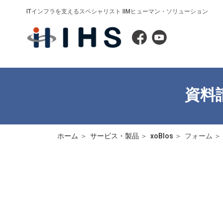
ITインフラを支えるスペシャリスト IIMヒューマン・ソリューション
資料
ホーム
サービス・製品
xoBlos
フォーム