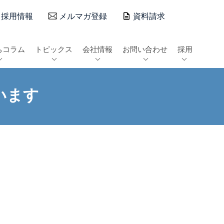
採用情報
メルマガ登録
資料請求
ちコラム
トピックス
会社情報
お問い合わせ
採用
います