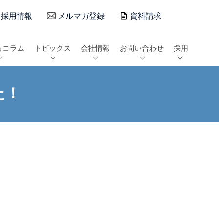
採用情報
メルマガ登録
資料請求
ちコラム
トピックス
会社情報
お問い合わせ
採用
た！