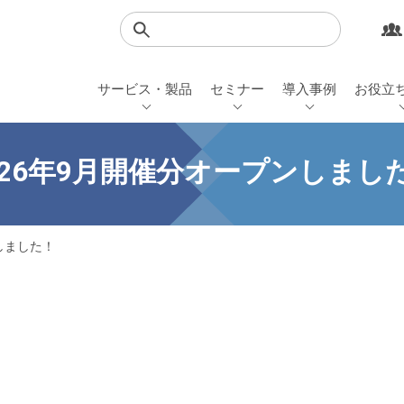
検索
サービス・製品
セミナー
導入事例
お役立
026年9月開催分オープンしまし
しました！