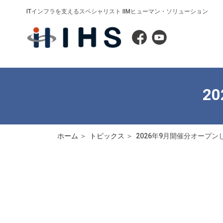
ITインフラを支えるスペシャリスト IIMヒューマン・ソリューション
2
ホーム
トピックス
2026年9月開催分オープン