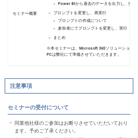
Power BIから過去のデータを出力し、生成
プロンプトを変更し、再実行
セミナー概要
プロンプトの作成について
参加者にてプロンプトを変更し、実行
まとめ
※本セミナーは、Microsoft 365ソリューションのSha
PCは弊社にて準備させていただきます。
注意事項
セミナーの受付について
同業他社様のご参加はお断りさせていただいており
ます。予めご了承ください。