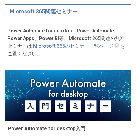
Microsoft 365関連セミナー
Power Automate for desktop、Power Automate、
Power Apps、Power BI等、Microsoft 365関連の無料
セミナーは
Microsoft 365のセミナー一覧ページ
を
ご覧ください。
Power Automate for desktop入門