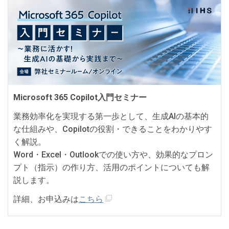
Microsoft 365 Copilot入門セミナー
業務効率化を実現する第一歩として、生成AIの基本的
な仕組みや、Copilotの役割・できることをわかりやす
く解説。
Word・Excel・Outlookでの使い方や、効果的なプロン
プト（指示）の作り方、活用のポイントについても解
説します。
詳細、お申込みは
こちら