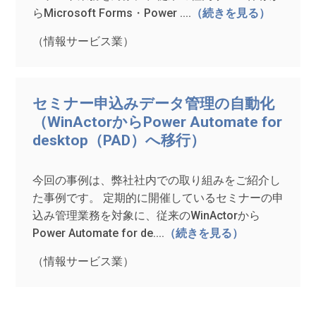
らMicrosoft Forms・Power ....
（続きを見る）
（情報サービス業）
セミナー申込みデータ管理の自動化
（WinActorからPower Automate for
desktop（PAD）へ移行）
今回の事例は、弊社社内での取り組みをご紹介し
た事例です。 定期的に開催しているセミナーの申
込み管理業務を対象に、従来のWinActorから
Power Automate for de....
（続きを見る）
（情報サービス業）