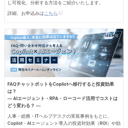
し可視化、分析する方法をご紹介いたします。
詳細、お申込みは
こちら
FAQチャットボットをCopilotへ移行すると投資効果
は？
― AIエージェント・RPA・ローコード活用でコストは
どう変わる？ ―
人事・総務・ITヘルプデスクの実装事例をもとに、
Copilot・AIエージェント導入の投資対効果（ROI）や効