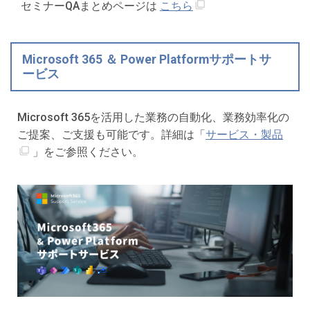
セミナーQAまとめページは
こちら
Microsoft 365 ＆ Power Platformサポートサ
ービス
Microsoft 365を活用した業務の自動化、業務効率化の
ご提案、ご支援も可能です。詳細は「
サービス・製品
」をご参照ください。