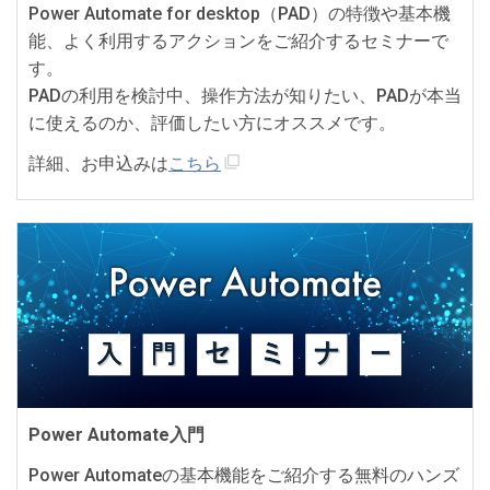
Power Automate for desktop（PAD）の特徴や基本機
能、よく利用するアクションをご紹介するセミナーで
す。
PADの利用を検討中、操作方法が知りたい、PADが本当
に使えるのか、評価したい方にオススメです。
詳細、お申込みは
こちら
Power Automate入門
Power Automateの基本機能をご紹介する無料のハンズ