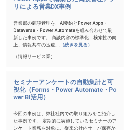
リによる営業DX事例
営業部の商談管理を、AI要約とPower Apps・
Dataverse・Power Automateを組み合わせて刷
新した事例です。 商談内容の標準化、検索性の向
上、情報共有の迅速....
（続きを見る）
（情報サービス業）
セミナーアンケートの自動集計と可
視化（Forms・Power Automate・Po
wer BI活用）
今回の事例は、弊社社内での取り組みをご紹介し
た事例です。 定期的に実施しているセミナーのア
ンケート業務を対象に、従来の社内サーバ保存か