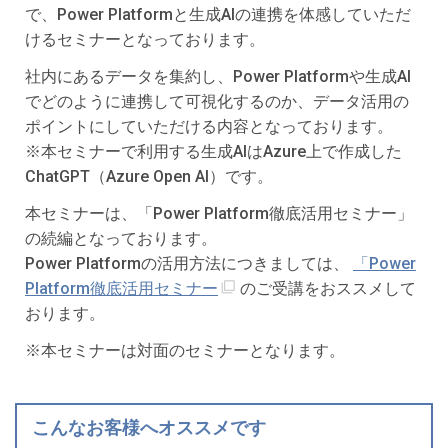
で、Power Platformと生成AIの連携を体感していただ
けるセミナーとなっております。
社内にあるデータを集約し、Power Platformや生成AI
でどのように連携して可視化するのか、データ活用の
ポイントにしていただける内容となっております。
※本セミナーで利用する生成AIはAzure上で作成した
ChatGPT（Azure Open AI）です。
本セミナーは、「Power Platform徹底活用セミナー」
の続編となっております。
Power Platformの活用方法につきましては、
「Power
Platform徹底活用セミナー
のご受講をおススメして
おります。
※本セミナーは対面のセミナーとなります。
こんなお客様へオススメです