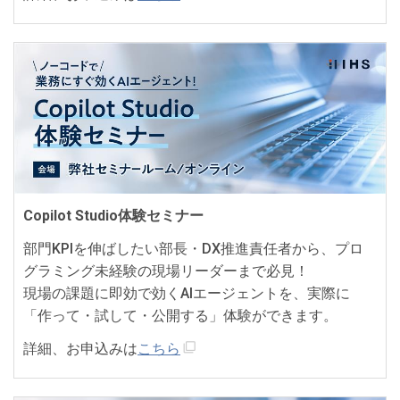
Copilot Studio体験セミナー
部門KPIを伸ばしたい部長・DX推進責任者から、プロ
グラミング未経験の現場リーダーまで必見！
現場の課題に即効で効くAIエージェントを、実際に
「作って・試して・公開する」体験ができます。
詳細、お申込みは
こちら