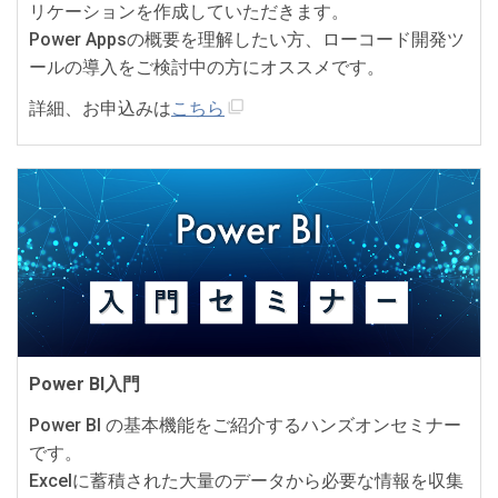
リケーションを作成していただきます。
Power Appsの概要を理解したい方、ローコード開発ツ
ールの導入をご検討中の方にオススメです。
詳細、お申込みは
こちら
Power BI入門
Power BI の基本機能をご紹介するハンズオンセミナー
です。
Excelに蓄積された大量のデータから必要な情報を収集