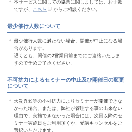
本サービスに関しての協業に関しましては、お手数
ですが、
こちら
からご相談ください。
最少催行人数について
最少催行人数に満たない場合、開催が中止になる場
合があります。
遅くとも、開催の2営業日前までにご連絡いたしま
すので予めご了承ください。
不可抗力によるセミナーの中止及び開催日の変更
について
天災異変等の不可抗力によりセミナーが開催できな
かった場合、または、弊社が管理する事の出来ない
理由で、実施できなかった場合には、次回以降のセ
ミナー実施日をご利用頂くか、受講キャンセルをご
選択いただけます。