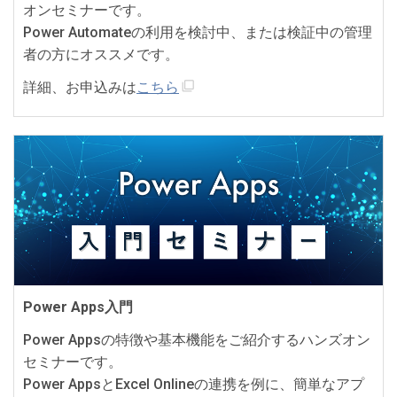
オンセミナーです。
Power Automateの利用を検討中、または検証中の管理
者の方にオススメです。
詳細、お申込みは
こちら
Power Apps入門
Power Appsの特徴や基本機能をご紹介するハンズオン
セミナーです。
Power AppsとExcel Onlineの連携を例に、簡単なアプ