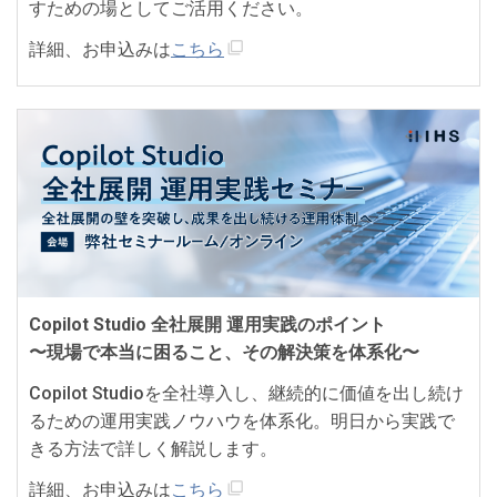
すための場としてご活用ください。
詳細、お申込みは
こちら
Copilot Studio 全社展開 運用実践のポイント
〜現場で本当に困ること、その解決策を体系化〜
Copilot Studioを全社導入し、継続的に価値を出し続け
るための運用実践ノウハウを体系化。明日から実践で
きる方法で詳しく解説します。
詳細、お申込みは
こちら