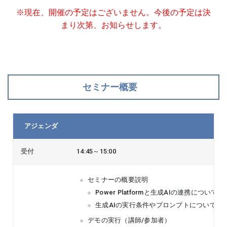
※現在、開催の予定はございません。今後の予定は決
まり次第、お知らせします。
セミナー概要
アジェンダ
受付
14:45～15:00
セミナーの概要説明
Power Platformと生成AIの連携について
生成AIの実行条件やプロンプトについて
デモの実行（講師/参加者）