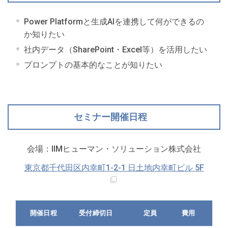
Power Platformと生成AIを連携して何ができるの
か知りたい
社内データ（SharePoint・Excel等）を活用したい
プロンプトの基本的なことが知りたい
セミナー開催日程
会場：IIMヒューマン・ソリューション株式会社
東京都千代田区内幸町1-2-1 日土地内幸町ビル 5F
開催日程
受付締切日
定員
費用