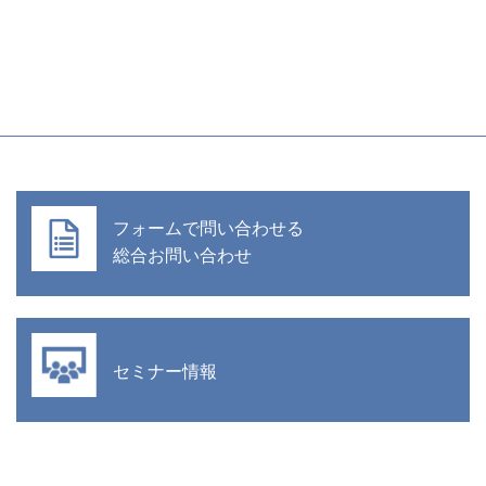
フォームで問い合わせる
総合お問い合わせ
セミナー情報