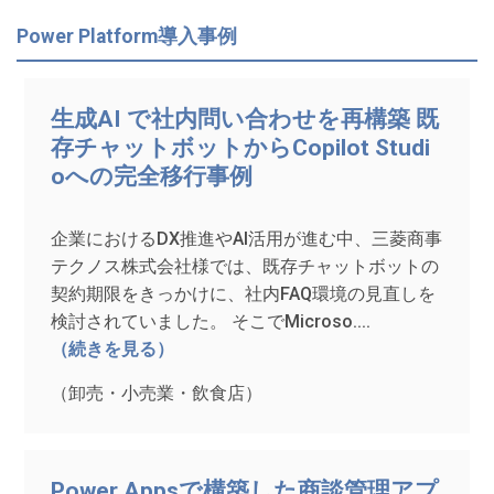
Power Platform導入事例
生成AI で社内問い合わせを再構築 既
存チャットボットからCopilot Studi
oへの完全移行事例
企業におけるDX推進やAI活用が進む中、三菱商事
テクノス株式会社様では、既存チャットボットの
契約期限をきっかけに、社内FAQ環境の見直しを
検討されていました。 そこでMicroso....
（続きを見る）
（卸売・小売業・飲食店）
Power Appsで構築した商談管理アプ