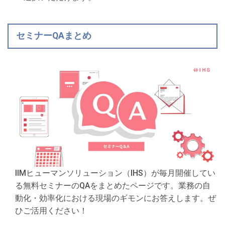
セミナーQAまとめ
IIMヒューマンソリューション（IHS）が毎月開催してい
る無料セミナーのQAをまとめたページです。業務の自
動化・効率化における現場のギモンにお答えします。ぜ
ひご活用ください！