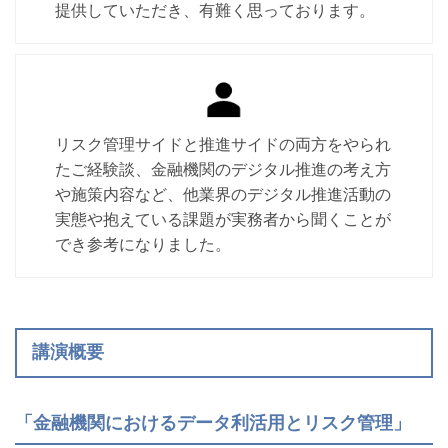
提供していただき、有難く思っております。
リスク管理サイドと推進サイドの両方をやられ
たご経験談、金融機関のデジタル推進の考え方
や施策内容など、他業界のデジタル推進活動の
実態や抱えている課題が実務者から聞くことが
でき参考になりました。
講演概要
「金融機関におけるデータ利活用とリスク管理」