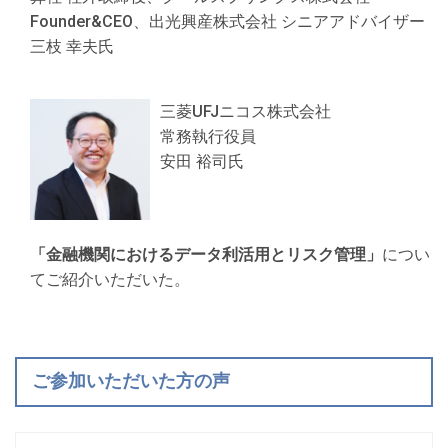
Founder&CEO、出光興産株式会社 シニアアドバイザー
三枝 幸夫氏
三菱UFJニコス株式会社
常務執行役員
安田 裕司氏
「金融機関におけるデータ利活用とリスク管理」
につい
てご紹介いただいた。
ご参加いただいた方の声