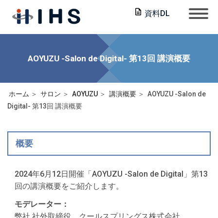
資料DL
AOYUZU -Salon de Digital- 第13回 講演概要
ホーム
サロン
AOYUZU
講演概要
AOYUZU -Salon de
Digital- 第13回 講演概要
概要
2024年6月12日開催「AOYUZU -Salon de Digital」第13
回の講演概要をご紹介します。
モデレーター：
弊社 社外取締役、クールスプリングス株式会社