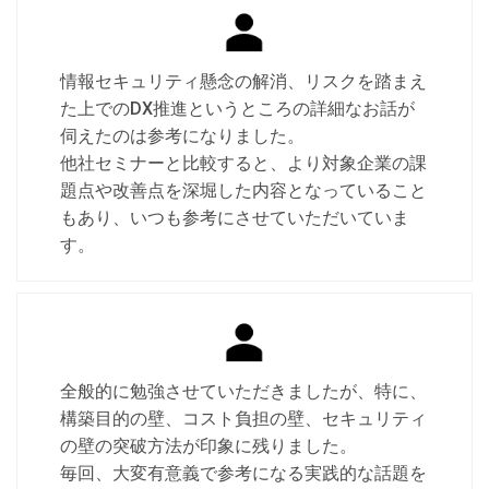
情報セキュリティ懸念の解消、リスクを踏まえ
た上でのDX推進というところの詳細なお話が
伺えたのは参考になりました。
他社セミナーと比較すると、より対象企業の課
題点や改善点を深堀した内容となっていること
もあり、いつも参考にさせていただいていま
す。
全般的に勉強させていただきましたが、特に、
構築目的の壁、コスト負担の壁、セキュリティ
の壁の突破方法が印象に残りました。
毎回、大変有意義で参考になる実践的な話題を