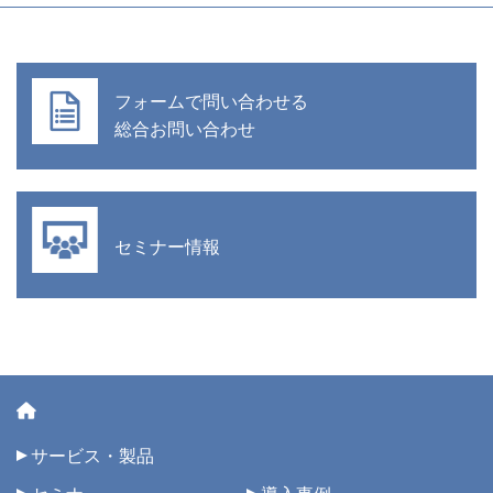
フォームで問い合わせる
総合お問い合わせ
セミナー情報
サービス・製品