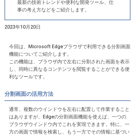
最新の技術トレンドや便利な開発ツール、仕
事の考え方などをご紹介します。
2023年10月20日
今回は、Microsoft Edgeブラウザで利用できる分割画面
機能についてご紹介します。
この機能は、ブラウザ内で左右に分割された画面を表示
し、同時に異なるコンテンツを閲覧することができる便
利なツールです。
分割画面の活用方法
通常、複数のウインドウを左右に配置して作業すること
はありますが、Edgeの分割画面機能を使えば、一つの
ブラウザウインドウ内でこれを実現できます。特に、一
方の画面で情報を検索し、もう一方でその情報に基づい