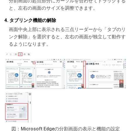
分割画面の起点部分にカーソルを合わせてドラッグする
と、左右の画面のサイズを調整できます。
4. タブリンク機能の解除
画面中央上部に表示される三点リーダーから「タブのリ
ンク解除」を選択すると、左右の画面が独立して動作す
るようになります。
図：Microsoft Edgeの分割画面の表示と機能の設定