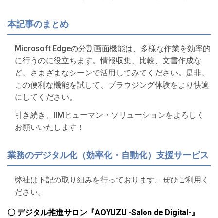
本記事のまとめ
Microsoft Edgeの分割画面機能は、多様な作業を効率的
に行うのに役立ちます。情報収集、比較、文書作成な
ど、さまざまなシーンで活用してみてください。是非、
この便利な機能を試して、ブラウジング体験をより快適
にしてください。
引き続き、IIMヒューマン・ソリューションをよろしく
お願いいたします！
業務のデジタル化（効率化・自動化）支援サービス
弊社は下記の取り組みを行っております。ぜひご利用く
ださい。
〇 デジタル推進サロン『AOYUZU -Salon de Digital-』