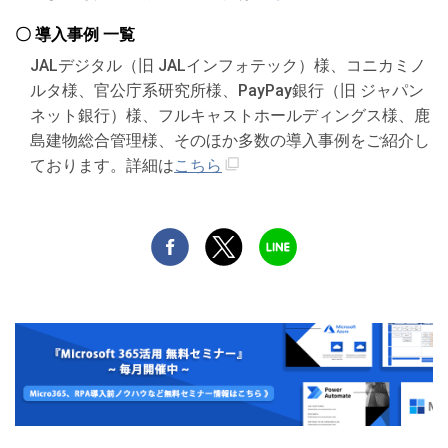
〇 導入事例 一覧
JALデジタル（旧 JALインフォテック）様、コニカミノ
ルタ様、官公庁系研究所様、PayPay銀行（旧 ジャパン
ネット銀行）様、フルキャストホールディングス様、鹿
島建物総合管理様、そのほか多数の導入事例をご紹介し
ております。詳細は
こちら