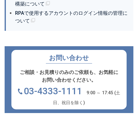
構築について
RPAで使用するアカウントのログイン情報の管理に
ついて
お問い合わせ
ご相談・お見積りのみのご依頼も、お気軽に
お問い合わせください。
03-4333-1111
9:00 ～ 17:45 (土
日、祝日を除く)