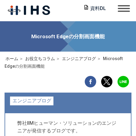
資料DL
Microsoft Edgeの分割画面機能
ホーム
お役立ちコラム
エンジニアブログ
Microsoft
Edgeの分割画面機能
エンジニアブログ
弊社IIMヒューマン・ソリューションのエンジ
ニアが発信するブログです。