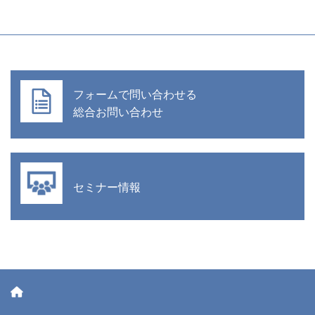
フォームで問い合わせる
総合お問い合わせ
セミナー情報