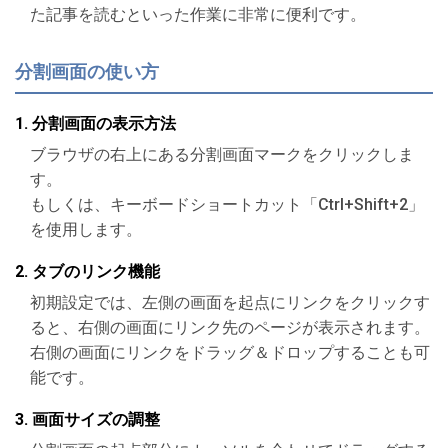
た記事を読むといった作業に非常に便利です。
分割画面の使い方
1. 分割画面の表示方法
ブラウザの右上にある分割画面マークをクリックしま
す。
もしくは、キーボードショートカット「Ctrl+Shift+2」
を使用します。
2. タブのリンク機能
初期設定では、左側の画面を起点にリンクをクリックす
ると、右側の画面にリンク先のページが表示されます。
右側の画面にリンクをドラッグ＆ドロップすることも可
能です。
3. 画面サイズの調整