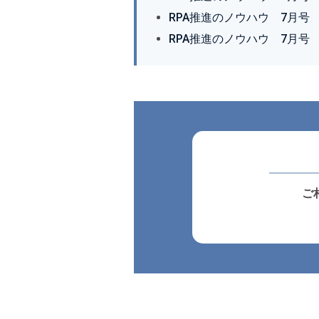
RPA推進のノウハウ 7月号
RPA推進のノウハウ 7月号
ご