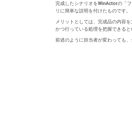
完成したシナリオをWinActor
リに簡単な説明を付けたものです。
メリットとしては、完成品の内容を
かつ行っている処理を把握できると
前述のように担当者が変わっても、