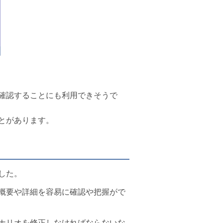
確認することにも利用できそうで
とがあります。
した。
概要や詳細を容易に確認や把握がで
ナリオを修正しなければならないな