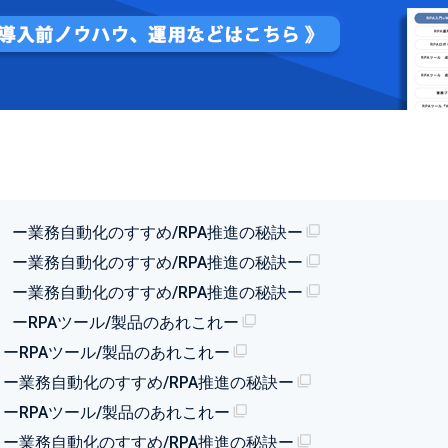
号 ー業務自動化のすすめ/RPA推進の秘訣ー
号 ー業務自動化のすすめ/RPA推進の秘訣ー
号 ー業務自動化のすすめ/RPA推進の秘訣ー
 ーRPAツール/製品のあれこれー
 ーRPAツール/製品のあれこれー
 ー業務自動化のすすめ/RPA推進の秘訣ー
 ーRPAツール/製品のあれこれー
 ー業務自動化のすすめ/RPA推進の秘訣ー