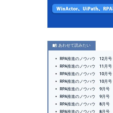
あわせて読みたい
RPA推進のノウハウ 12月
RPA推進のノウハウ 11月
RPA推進のノウハウ 10月
RPA推進のノウハウ 10月号
RPA推進のノウハウ 9月号
RPA推進のノウハウ 9月号
RPA推進のノウハウ 8月号
RPA推進のノウハウ 8月号