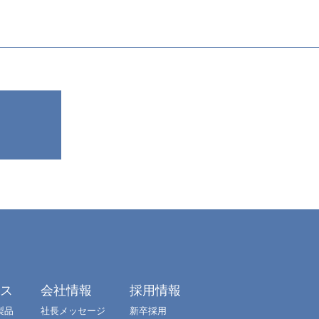
クス
会社情報
採用情報
製品
社長メッセージ
新卒採用