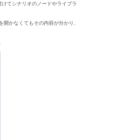
貼り付けてシナリオのノードやライブラ
を開かなくてもその内容が分かり、
。