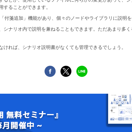
用することができます。
リオに「付箋追加」機能があり、個々のノードやライブラリに説明
、シナリオ内で説明を兼ねることもできます。ただあまり多く
なければ、シナリオ説明書がなくても管理できるでしょう。