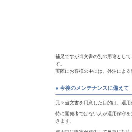
補足ですが当文書の別の用途として
す。
実際にお客様の中には、外注による
● 今後のメンテナンスに備えて
元々当文書を用意した目的は、運用
特に開発者ではない人が運用保守を
きます。
運用中に障害が発生して早急に対応