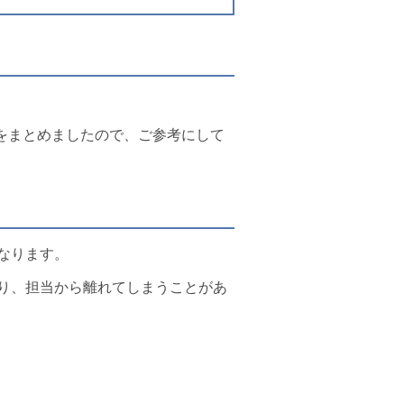
をまとめましたので、ご参考にして
なります。
り、担当から離れてしまうことがあ