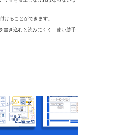
を付けることができます。
を書き込むと読みにくく、使い勝手