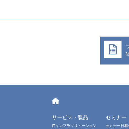
サービス・製品
セミナー
ITインフラソリューション
セミナー日程