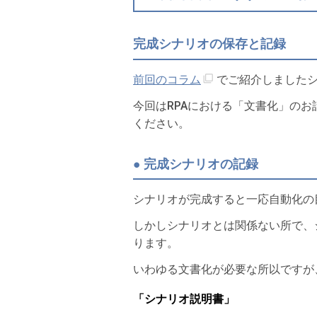
完成シナリオの保存と記録
前回のコラム
でご紹介しました
今回はRPAにおける「文書化」の
ください。
● 完成シナリオの記録
シナリオが完成すると一応自動化の
しかしシナリオとは関係ない所で、
ります。
いわゆる文書化が必要な所以ですが
「シナリオ説明書」