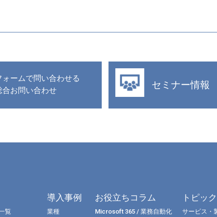
フォームで問い合わせる
セミナー情報
総合お問い合わせ
導入事例
お役立ちコラム
トピッ
一覧
業種
Microsoft 365 / 業務自動化
サービス・