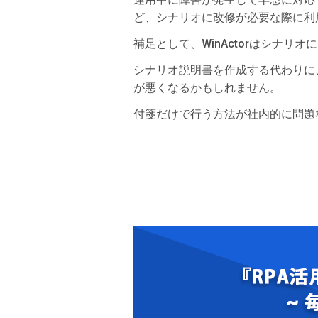
ど、シナリオに改修が必要な際に利
補足として、WinActorはシナ
シナリオ説明書を作成する代わりに
が悪くなるかもしれません。
付箋だけで行う方法が社内的に問題