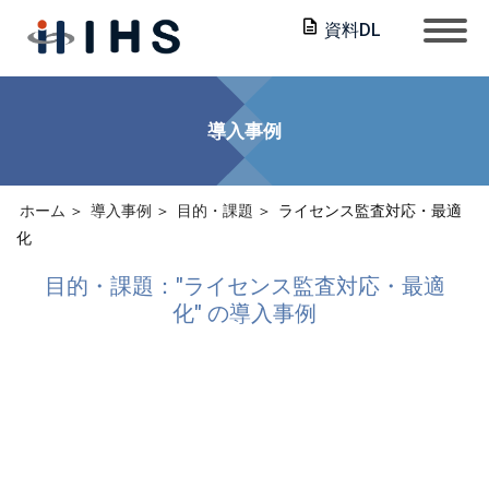
資料DL
導入事例
ホーム
導入事例
目的・課題
ライセンス監査対応・最適
化
目的・課題："ライセンス監査対応・最適
化" の導入事例