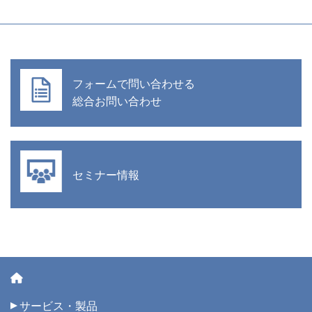
フォームで問い合わせる
総合お問い合わせ
セミナー情報
サービス・製品