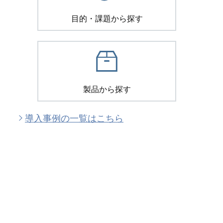
目的・課題から探す
製品から探す
導入事例の一覧はこちら