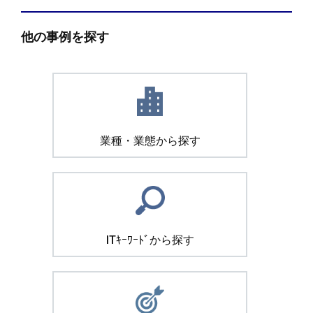
他の事例を探す
業種・業態から探す
ITｷｰﾜｰﾄﾞから探す