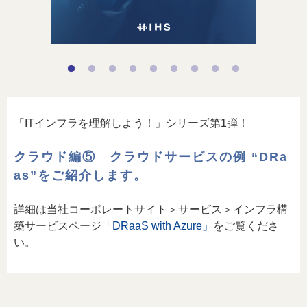
「ITインフラを理解しよう！」シリーズ第1弾！
クラウド編⑤ クラウドサービスの例 “DRa
as”をご紹介します。
詳細は当社コーポレートサイト＞サービス＞インフラ構
築サービスページ
「DRaaS with Azure」
をご覧くださ
い。