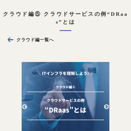
クラウド編⑤ クラウドサービスの例“DRaa
s”とは
クラウド編一覧へ