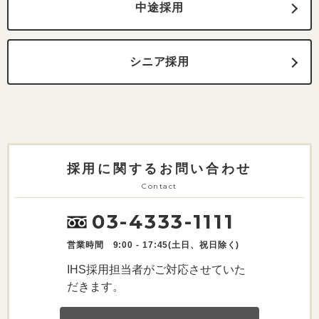
中途採用
シニア採用
採用に関するお問い合わせ
Contact
03-4333-1111
営業時間 9:00 - 17:45(土日、祝日除く)
IHS採用担当者がご対応させていた
だきます。