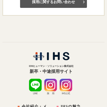
採用に関するお問い合わせ
IIMヒューマン・ソリューション株式会社
新卒・中途採用サイト
会社紹介・メ
IHSの魅力