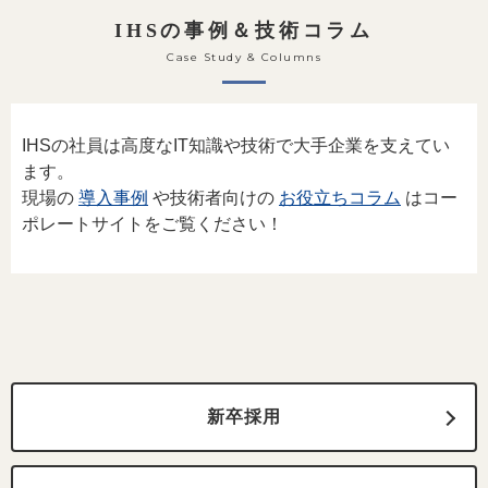
IHSの事例＆技術コラム
Case Study & Columns
IHSの社員は高度なIT知識や技術で大手企業を支えてい
ます。
現場の
導入事例
や技術者向けの
お役立ちコラム
はコー
ポレートサイトをご覧ください！
新卒採用