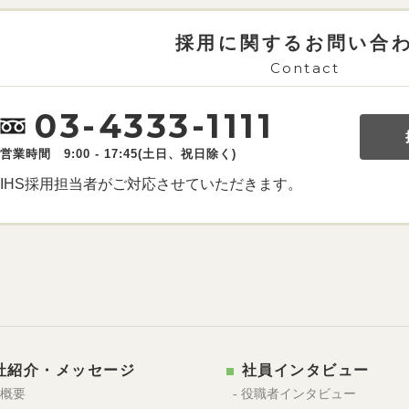
採用に関するお問い合
Contact
03-4333-1111
営業時間 9:00 - 17:45(土日、祝日除く)
IHS採用担当者がご対応させていただきます。
社紹介・メッセージ
社員インタビュー
業概要
- 役職者インタビュー