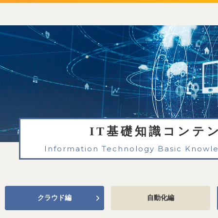
IT基礎知識コンテ
Information Technology Basic Knowl
クラウド編
自動化編