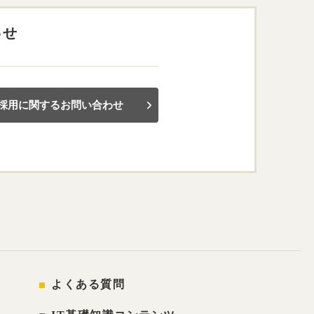
わせ
採用に関するお問い合わせ
よくある質問