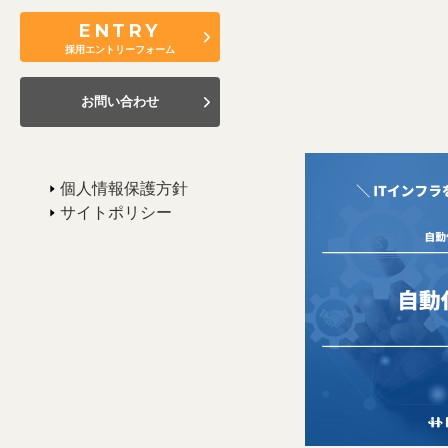
ENTRY
採用エントリーフォーム
お問い合わせ
個人情報保護方針
サイトポリシー