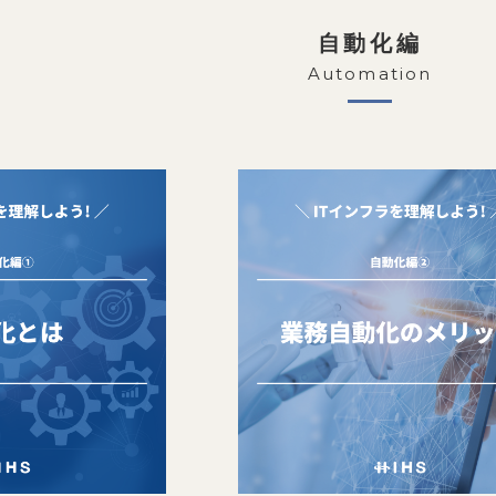
自動化編
Automation