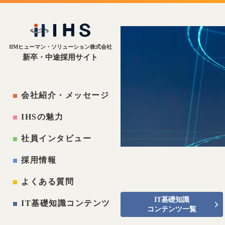
IIMヒューマン・ソリューション株式会社
新卒・中途採用サイト
会社紹介・メッセージ
IHSの魅力
社員インタビュー
採用情報
よくある質問
IT基礎知識
IT基礎知識コンテンツ
コンテンツ一覧