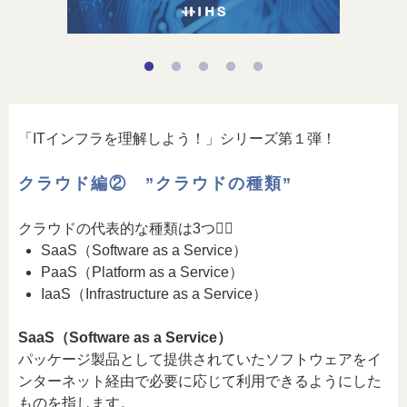
「ITインフラを理解しよう！」シリーズ第１弾！
クラウド編② ”クラウドの種類”
クラウドの代表的な種類は3つ👇🏻
SaaS（Software as a Service）
PaaS（Platform as a Service）
IaaS（Infrastructure as a Service）
SaaS（Software as a Service）
パッケージ製品として提供されていたソフトウェアをイ
ンターネット経由で必要に応じて利用できるようにした
ものを指します。