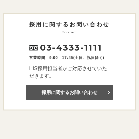
採用に関するお問い合わせ
Contact
03-4333-1111
営業時間 9:00 - 17:45(土日、祝日除く)
IHS採用担当者がご対応させていた
だきます。
採用に関するお問い合わせ