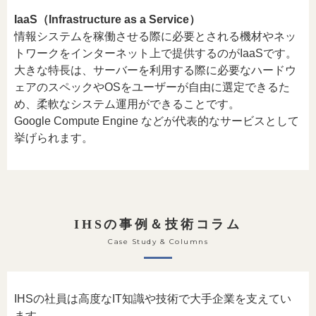
IaaS（Infrastructure as a Service）
情報システムを稼働させる際に必要とされる機材やネッ
トワークをインターネット上で提供するのがIaaSです。
大きな特長は、サーバーを利用する際に必要なハードウ
ェアのスペックやOSをユーザーが自由に選定できるた
め、柔軟なシステム運用ができることです。
Google Compute Engine などが代表的なサービスとして
挙げられます。
IHSの事例＆技術コラム
Case Study & Columns
IHSの社員は高度なIT知識や技術で大手企業を支えてい
ます。