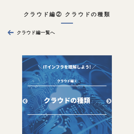
クラウド編② クラウドの種類
クラウド編一覧へ