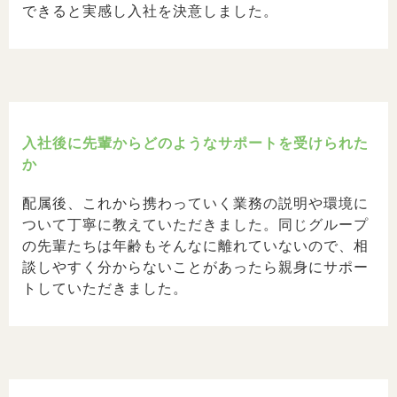
できると実感し入社を決意しました。
入社後に先輩からどのようなサポートを受けられた
か
配属後、これから携わっていく業務の説明や環境に
ついて丁寧に教えていただきました。同じグループ
の先輩たちは年齢もそんなに離れていないので、相
談しやすく分からないことがあったら親身にサポー
トしていただきました。