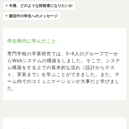
今後、どのような技術者になりたいか
就活中の学生へのメッセージ
学生時代に学んだこと
専門学校の卒業研究では、5~6人のグループで一か
らWebシステムの構築をしました。そこで、システ
ム構築をする上での基本的な流れ（設計からテス
ト、実装まで）を学ぶことができました。また、チ
ーム内でのコミュニケーションが大事だと学びまし
た。