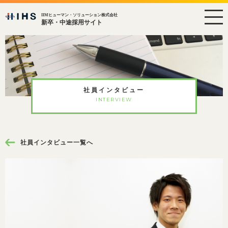
IIMヒューマン・ソリューション株式会社
新卒・中途採用サイト
社員インタビュー
INTERVIEW
社員インタビュー一覧へ