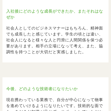
入社後にどのような成長ができたか、またそれはな
ぜか
社会人としてのビジネスマナーはもちろん、精神面
でも成長したと感じています。学生の頃とは違い、
社会人になると様々な人と円滑に人間関係を保つ必
要があります。相手の立場になって考え、また、協
調性を持つことが大切だと実感しました。
今後、どのような技術者になりたいか
現在携わっている業務で、自分が中心になって物事
を進めていけるようになりたいです。技術的な面で