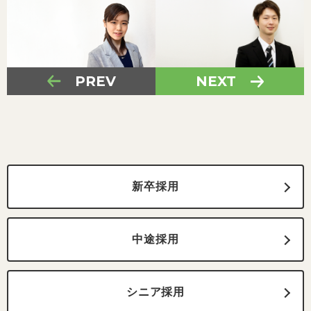
PREV
NEXT
新卒採用
中途採用
シニア採用