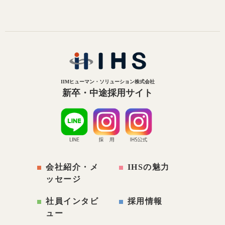
IIMヒューマン・ソリューション株式会社
新卒・中途採用サイト
会社紹介・メ
IHSの魅力
ッセージ
社員インタビ
採用情報
ュー