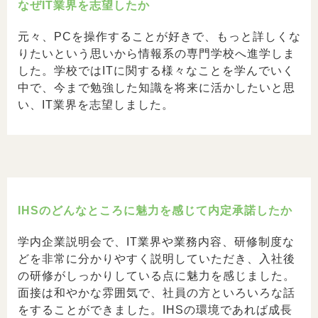
なぜIT業界を志望したか
元々、PCを操作することが好きで、もっと詳しくな
りたいという思いから情報系の専門学校へ進学しま
した。学校ではITに関する様々なことを学んでいく
中で、今まで勉強した知識を将来に活かしたいと思
い、IT業界を志望しました。
IHSのどんなところに魅力を感じて内定承諾したか
学内企業説明会で、IT業界や業務内容、研修制度な
どを非常に分かりやすく説明していただき、入社後
の研修がしっかりしている点に魅力を感じました。
面接は和やかな雰囲気で、社員の方といろいろな話
をすることができました。IHSの環境であれば成長