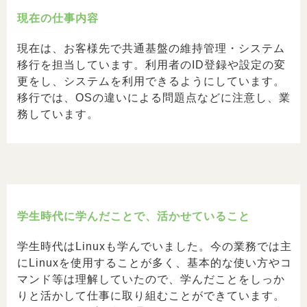
現在の仕事内容
現在は、お客様先で共通基盤の維持管理・システム
移行を担当しています。利用者のID登録や設定の変
更をし、システムを利用できるようにしています。
移行では、OSの違いによる問題点などに注意し、業
務しています。
学生時代に学んだことで、活かせていること
学生時代はLinuxも学んでいました。今の業務では主
にLinuxを使用することが多く、基本的な使い方やコ
マンド等は理解していたので、学んだことをしっか
りと活かして仕事に取り組むことができています。