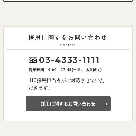
採用に関するお問い合わせ
Contact
03-4333-1111
営業時間 9:00 - 17:45(土日、祝日除く)
IHS採用担当者がご対応させていた
だきます。
採用に関するお問い合わせ