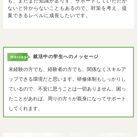
も、まだまだ知識が足りず、サポートしていただか
ないと分からないこともあるので、対策を考え、提
案できるレベルに成長したいです。
就活中の学生へのメッセージ
未経験の方でも、経験者の方でも、関係なくスキルア
ップできる環境だと思います。研修体制もしっかりし
ているので、不安に思うことは一切ありません。困っ
たことがあれば、周りの方々が親身になってサポート
してくれます。