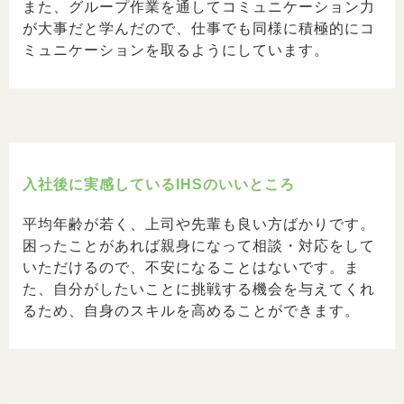
また、グループ作業を通してコミュニケーション力
が大事だと学んだので、仕事でも同様に積極的にコ
ミュニケーションを取るようにしています。
入社後に実感しているIHSのいいところ
平均年齢が若く、上司や先輩も良い方ばかりです。
困ったことがあれば親身になって相談・対応をして
いただけるので、不安になることはないです。ま
た、自分がしたいことに挑戦する機会を与えてくれ
るため、自身のスキルを高めることができます。