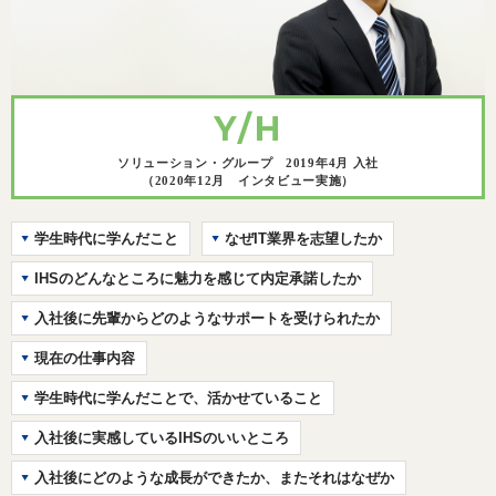
Y/H
ソリューション・グループ 2019年4月 入社
（2020年12月 インタビュー実施）
学生時代に学んだこと
なぜIT業界を志望したか
IHSのどんなところに魅力を感じて内定承諾したか
入社後に先輩からどのようなサポートを受けられたか
現在の仕事内容
学生時代に学んだことで、活かせていること
入社後に実感しているIHSのいいところ
入社後にどのような成長ができたか、またそれはなぜか