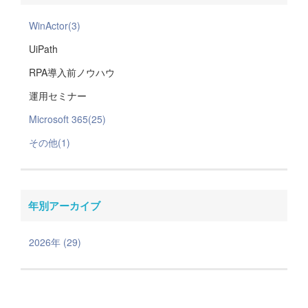
WinActor(3)
UiPath
RPA導入前ノウハウ
運用セミナー
Microsoft 365(25)
その他(1)
年別アーカイブ
2026年 (29)