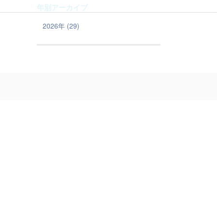
年別アーカイブ
2026年 (29)