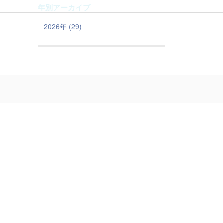
年別アーカイブ
2026年 (29)